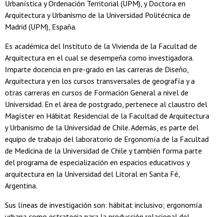
Urbanística y Ordenación Territorial (UPM), y Doctora en
Arquitectura y Urbanismo de la Universidad Politécnica de
Madrid (UPM), España.
Es académica del Instituto de la Vivienda de la Facultad de
Arquitectura en el cual se desempeña como investigadora.
Imparte docencia en pre-grado en las carreras de Diseño,
Arquitectura y en los cursos transversales de geografía y a
otras carreras en cursos de Formación General a nivel de
Universidad. En el área de postgrado, pertenece al claustro del
Magíster en Hábitat Residencial de la Facultad de Arquitectura
y Urbanismo de la Universidad de Chile. Además, es parte del
equipo de trabajo del laboratorio de Ergonomía de la Facultad
de Medicina de la Universidad de Chile y también forma parte
del programa de especialización en espacios educativos y
arquitectura en la Universidad del Litoral en Santa Fé,
Argentina.
Sus líneas de investigación son: hábitat inclusivo; ergonomía
urbana como estrategia para la producción relacional del