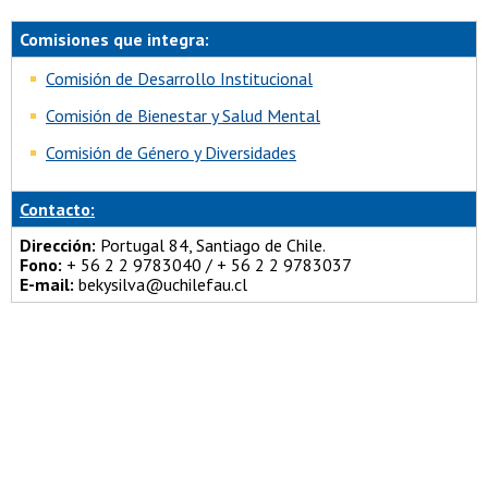
Comisiones que integra:
Comisión de Desarrollo Institucional
Comisión de Bienestar y Salud Mental
Comisión de Género y Diversidades
Contacto:
Dirección:
Portugal 84, Santiago de Chile.
Fono:
+ 56 2 2 9783040 / + 56 2 2 9783037
E-mail:
bekysilva@uchilefau.cl