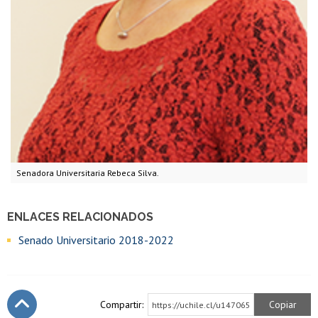
Senadora Universitaria Rebeca Silva.
ENLACES RELACIONADOS
Senado Universitario 2018-2022
Compartir:
Copiar
https://uchile.cl/u147065