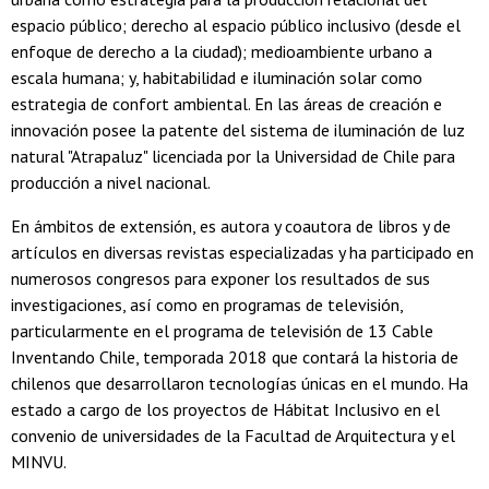
espacio público; derecho al espacio público inclusivo (desde el
enfoque de derecho a la ciudad); medioambiente urbano a
escala humana; y, habitabilidad e iluminación solar como
estrategia de confort ambiental. En las áreas de creación e
innovación posee la patente del sistema de iluminación de luz
natural "Atrapaluz" licenciada por la Universidad de Chile para
producción a nivel nacional.
En ámbitos de extensión, es autora y coautora de libros y de
artículos en diversas revistas especializadas y ha participado en
numerosos congresos para exponer los resultados de sus
investigaciones, así como en programas de televisión,
particularmente en el programa de televisión de 13 Cable
Inventando Chile, temporada 2018 que contará la historia de
chilenos que desarrollaron tecnologías únicas en el mundo. Ha
estado a cargo de los proyectos de Hábitat Inclusivo en el
convenio de universidades de la Facultad de Arquitectura y el
MINVU.