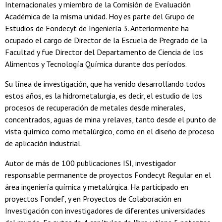
Internacionales y miembro de la Comisión de Evaluación
Académica de la misma unidad. Hoy es parte del Grupo de
Estudios de Fondecyt de Ingeniería 3. Anteriormente ha
ocupado el cargo de Director de la Escuela de Pregrado de la
Facultad y fue Director del Departamento de Ciencia de los
Alimentos y Tecnología Química durante dos períodos.
Su línea de investigación, que ha venido desarrollando todos
estos años, es la hidrometalurgia, es decir, el estudio de los
procesos de recuperación de metales desde minerales,
concentrados, aguas de mina y relaves, tanto desde el punto de
vista químico como metalúrgico, como en el diseño de proceso
de aplicación industrial.
Autor de más de 100 publicaciones ISI, investigador
responsable permanente de proyectos Fondecyt Regular en el
área ingeniería química y metalúrgica. Ha participado en
proyectos Fondef, y en Proyectos de Colaboración en
Investigación con investigadores de diferentes universidades