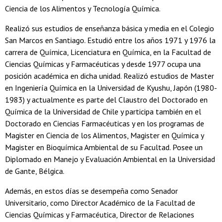
Ciencia de los Alimentos y Tecnología Química.
Realizó sus estudios de enseñanza básica y media en el Colegio
San Marcos en Santiago. Estudió entre los años 1971 y 1976 la
carrera de Química, Licenciatura en Química, en la Facultad de
Ciencias Químicas y Farmacéuticas y desde 1977 ocupa una
posición académica en dicha unidad. Realizó estudios de Master
en Ingeniería Química en la Universidad de Kyushu, Japón (1980-
1983) y actualmente es parte del Claustro del Doctorado en
Química de la Universidad de Chile y participa también en el
Doctorado en Ciencias Farmacéuticas y en los programas de
Magister en Ciencia de los Alimentos, Magister en Química y
Magister en Bioquímica Ambiental de su Facultad. Posee un
Diplomado en Manejo y Evaluación Ambiental en la Universidad
de Gante, Bélgica.
Además, en estos días se desempeña como Senador
Universitario, como Director Académico de la Facultad de
Ciencias Químicas y Farmacéutica, Director de Relaciones