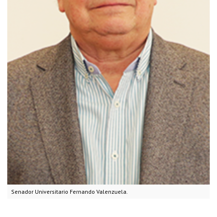
Senador Universitario Fernando Valenzuela.