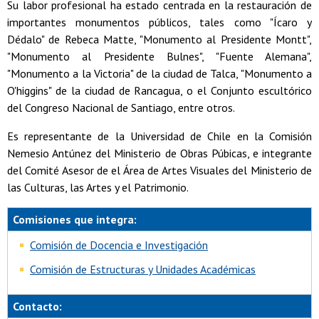
Su labor profesional ha estado centrada en la restauración de
importantes monumentos públicos, tales como "Ícaro y
Dédalo" de Rebeca Matte, "Monumento al Presidente Montt",
"Monumento al Presidente Bulnes", "Fuente Alemana",
"Monumento a la Victoria" de la ciudad de Talca, "Monumento a
O'higgins" de la ciudad de Rancagua, o el Conjunto escultórico
del Congreso Nacional de Santiago, entre otros.
Es representante de la Universidad de Chile en la Comisión
Nemesio Antúnez del Ministerio de Obras Púbicas, e integrante
del Comité Asesor de el Área de Artes Visuales del Ministerio de
las Culturas, las Artes y el Patrimonio.
Comisiones que integra:
Comisión de Docencia e Investigación
Comisión de Estructuras y Unidades Académicas
Contacto: