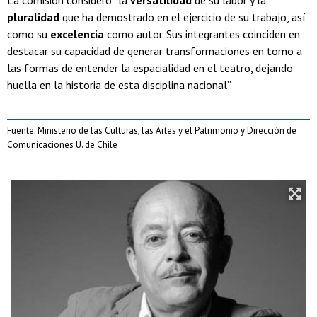
La comisión consideró “la
versatilidad
de su labor y la
pluralidad
que ha demostrado en el ejercicio de su trabajo, así
como su
excelencia
como autor. Sus integrantes coinciden en
destacar su capacidad de generar transformaciones en torno a
las formas de entender la espacialidad en el teatro, dejando
huella en la historia de esta disciplina nacional”.
Fuente: Ministerio de las Culturas, las Artes y el Patrimonio y Dirección de
Comunicaciones U. de Chile