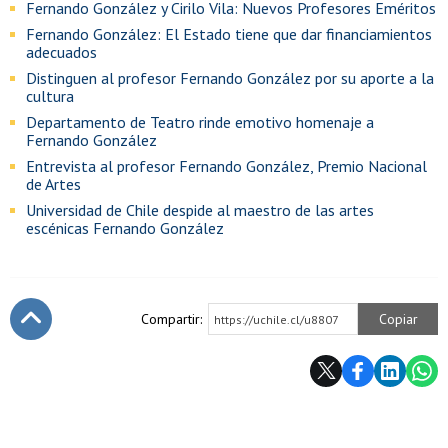
Fernando González y Cirilo Vila: Nuevos Profesores Eméritos
Fernando González: El Estado tiene que dar financiamientos
adecuados
Distinguen al profesor Fernando González por su aporte a la
cultura
Departamento de Teatro rinde emotivo homenaje a
Fernando González
Entrevista al profesor Fernando González, Premio Nacional
de Artes
Universidad de Chile despide al maestro de las artes
escénicas Fernando González
Compartir:
Copiar
https://uchile.cl/u8807
Subir