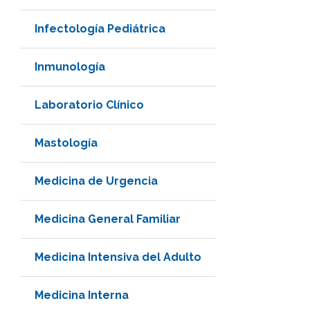
Infectología Pediátrica
Inmunología
Laboratorio Clínico
Mastología
Medicina de Urgencia
Medicina General Familiar
Medicina Intensiva del Adulto
Medicina Interna