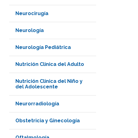
Neurocirugía
Neurología
Neurología Pediátrica
Nutrición Clínica del Adulto
Nutrición Clínica del Niño y
del Adolescente
Neurorradiología
Obstetricia y Ginecología
Oftalmología