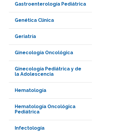
Gastroenterología Pediátrica
Genética Clínica
Geriatría
Ginecología Oncológica
Ginecología Pediátrica y de
la Adolescencia
Hematología
Hematología Oncológica
Pediátrica
Infectología