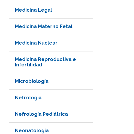
Medicina Legal
Medicina Materno Fetal
Medicina Nuclear
Medicina Reproductiva e
Infertilidad
Microbiología
Nefrología
Nefrología Pediátrica
Neonatología