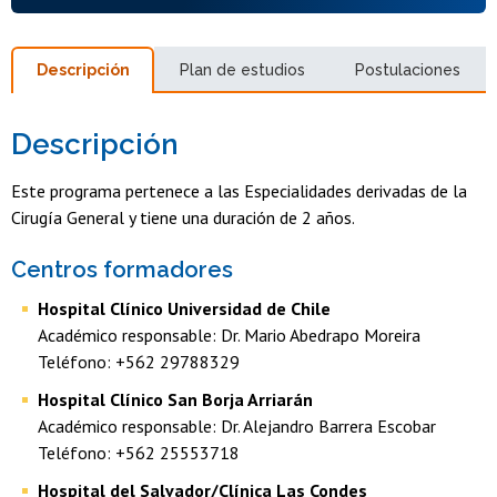
Descripción
Plan de estudios
Postulaciones
Descripción
Este programa pertenece a las Especialidades derivadas de la
Cirugía General y tiene una duración de 2 años.
Centros formadores
Hospital Clínico Universidad de Chile
Académico responsable: Dr. Mario Abedrapo Moreira
Teléfono: +562 29788329
Hospital Clínico San Borja Arriarán
Académico responsable: Dr. Alejandro Barrera Escobar
Teléfono: +562 25553718
Hospital del Salvador/Clínica Las Condes