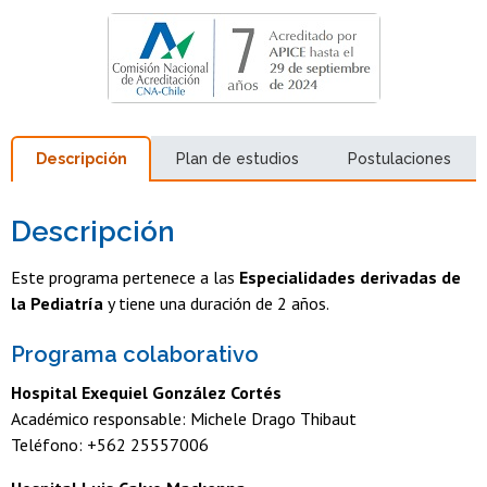
Descripción
Plan de estudios
Postulaciones
Descripción
Este programa pertenece a las
Especialidades derivadas de
la Pediatría
y tiene una duración de 2 años.
Programa colaborativo
Hospital Exequiel González Cortés
Académico responsable: Michele Drago Thibaut
Teléfono: +562 25557006