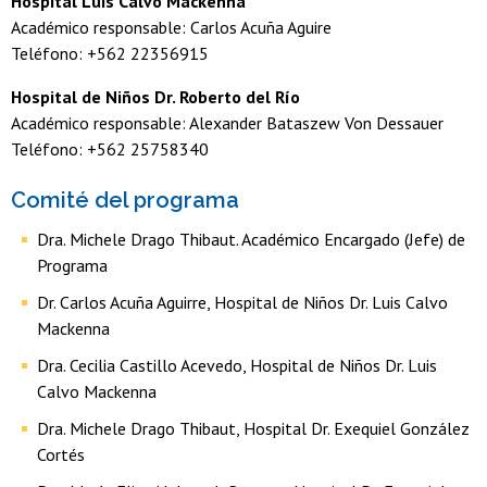
Hospital Luis Calvo Mackenna
Académico responsable: Carlos Acuña Aguire
Teléfono: +562 22356915
Hospital de Niños Dr. Roberto del Río
Académico responsable: Alexander Bataszew Von Dessauer
Teléfono: +562 25758340
Comité del programa
Dra. Michele Drago Thibaut. Académico Encargado (Jefe) de
Programa
Dr. Carlos Acuña Aguirre, Hospital de Niños Dr. Luis Calvo
Mackenna
Dra. Cecilia Castillo Acevedo, Hospital de Niños Dr. Luis
Calvo Mackenna
Dra. Michele Drago Thibaut, Hospital Dr. Exequiel González
Cortés