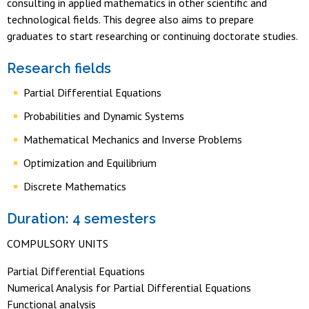
consulting in applied mathematics in other scientific and
technological fields. This degree also aims to prepare
graduates to start researching or continuing doctorate studies.
Research fields
Partial Differential Equations
Probabilities and Dynamic Systems
Mathematical Mechanics and Inverse Problems
Optimization and Equilibrium
Discrete Mathematics
Duration: 4 semesters
COMPULSORY UNITS
Partial Differential Equations
Numerical Analysis for Partial Differential Equations
Functional analysis