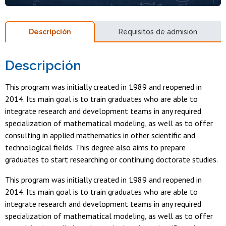
Descripción
Requisitos de admisión
Descripción
This program was initially created in 1989 and reopened in
2014. Its main goal is to train graduates who are able to
integrate research and development teams in any required
specialization of mathematical modeling, as well as to offer
consulting in applied mathematics in other scientific and
technological fields. This degree also aims to prepare
graduates to start researching or continuing doctorate studies.
This program was initially created in 1989 and reopened in
2014. Its main goal is to train graduates who are able to
integrate research and development teams in any required
specialization of mathematical modeling, as well as to offer