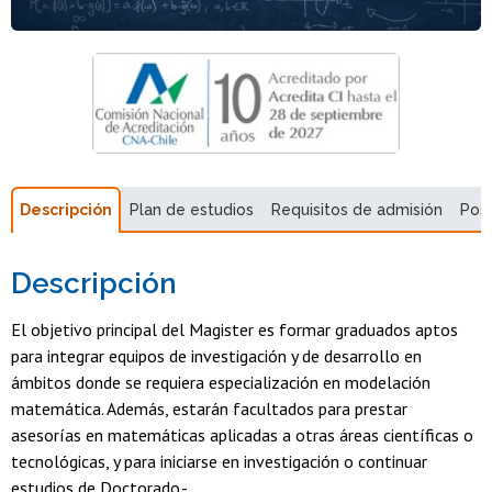
Descripción
Plan de estudios
Requisitos de admisión
Pos
Descripción
El objetivo principal del Magister es formar graduados aptos
para integrar equipos de investigación y de desarrollo en
ámbitos donde se requiera especialización en modelación
matemática. Además, estarán facultados para prestar
asesorías en matemáticas aplicadas a otras áreas científicas o
tecnológicas, y para iniciarse en investigación o continuar
estudios de Doctorado.-