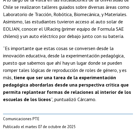
Chile se realizaron talleres guiados sobre diversas áreas como
Laboratorio de Tracción, Robótica, Biomecánica, y Materiales.
Asimismo, las estudiantes tuvieron acceso al auto solar de
EOLIAN, conocer el URacing (primer equipo de Formula SAE
chileno) y un auto eléctrico por debajo junto con su batería.
“Es importante que estas cosas se conversen desde la
innovación educativa, desde la experimentación pedagógica,
puesto que sabemos que ahí hay un lugar donde se pueden
romper tales lógicas de reproducción de roles de género, y es
más,
tiene que ser una tarea de la experimentación
pedagógica abordarlas desde una perspectiva crítica que
permita replantear formas de relaciones al interior de los
escuelas de los liceos
”, puntualizó
Cárcamo.
Comunicaciones PTE
Publicado el martes 07 de octubre de 2025