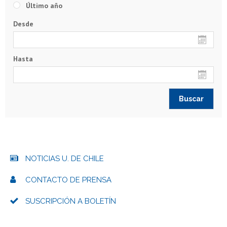
Último año
Desde
Hasta
NOTICIAS U. DE CHILE
CONTACTO DE PRENSA
SUSCRIPCIÓN A BOLETÍN