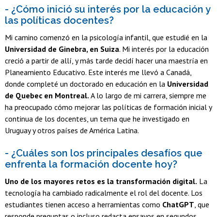
- ¿Cómo inició su interés por la educación y
las políticas docentes?
Mi camino comenzó en la psicología infantil, que estudié en la
Universidad de Ginebra, en Suiza
. Mi interés por la educación
creció a partir de allí, y más tarde decidí hacer una maestría en
Planeamiento Educativo. Este interés me llevó a Canadá,
donde completé un doctorado en educación en la
Universidad
de Quebec en Montreal.
A lo largo de mi carrera, siempre me
ha preocupado cómo mejorar las políticas de formación inicial y
continua de los docentes, un tema que he investigado en
Uruguay y otros países de América Latina.
- ¿Cuáles son los principales desafíos que
enfrenta la formación docente hoy?
Uno de los mayores retos es la transformación digital.
La
tecnología ha cambiado radicalmente el rol del docente. Los
estudiantes tienen acceso a herramientas como
ChatGPT
, que
responde preguntas o incluso redacta ensayos en segundos.