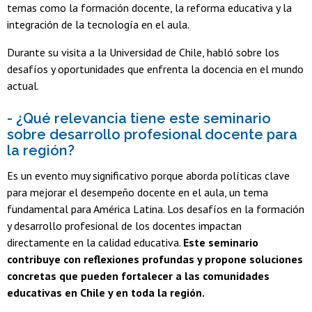
temas como la formación docente, la reforma educativa y la
integración de la tecnología en el aula.
Durante su visita a la Universidad de Chile, habló sobre los
desafíos y oportunidades que enfrenta la docencia en el mundo
actual.
- ¿Qué relevancia tiene este seminario
sobre desarrollo profesional docente para
la región?
Es un evento muy significativo porque aborda políticas clave
para mejorar el desempeño docente en el aula, un tema
fundamental para América Latina. Los desafíos en la formación
y desarrollo profesional de los docentes impactan
directamente en la calidad educativa.
Este seminario
contribuye con reflexiones profundas y propone soluciones
concretas que pueden fortalecer a las comunidades
educativas en Chile y en toda la región.