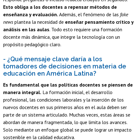
Esto obliga a los docentes a repensar métodos de
enseñanza y evaluación.
Además, el fenómeno de las
fake
news
plantea la necesidad de
enseñar pensamiento crítico y
análisis en las aulas
. Todo esto requiere una formación
docente más dinámica, que integre la tecnología con un
propósito pedagógico claro.
- ¿Qué mensaje clave daría a los
tomadores de decisiones en materia de
educación en América Latina?
Es fundamental que las políticas docentes se piensen de
manera integral.
La formación inicial, el desarrollo
profesional, las condiciones laborales y la inserción de los
nuevos docentes en sus primeros años en el aula deben ser
parte de un sistema articulado. Muchas veces, estas áreas se
abordan de manera fragmentada, lo que limita los avances.
Solo mediante un enfoque global se puede lograr un impacto
sostenible en la calidad educativa.