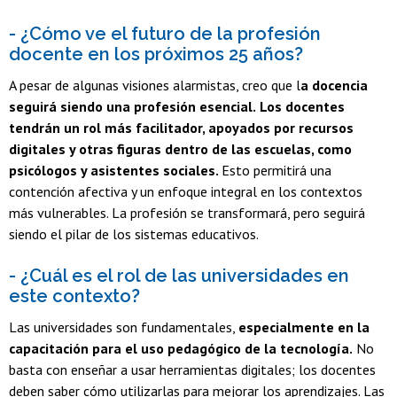
- ¿Cómo ve el futuro de la profesión
docente en los próximos 25 años?
A pesar de algunas visiones alarmistas, creo que l
a docencia
seguirá siendo una profesión esencial.
Los docentes
tendrán un rol más facilitador, apoyados por recursos
digitales y otras figuras dentro de las escuelas, como
psicólogos y asistentes sociales.
Esto permitirá una
contención afectiva y un enfoque integral en los contextos
más vulnerables. La profesión se transformará, pero seguirá
siendo el pilar de los sistemas educativos.
- ¿Cuál es el rol de las universidades en
este contexto?
Las universidades son fundamentales,
especialmente en la
capacitación para el uso pedagógico de la tecnología.
No
basta con enseñar a usar herramientas digitales; los docentes
deben saber cómo utilizarlas para mejorar los aprendizajes. Las