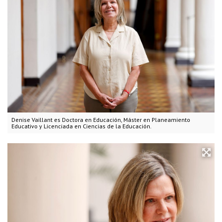
Denise Vaillant es Doctora en Educación, Máster en Planeamiento
Educativo y Licenciada en Ciencias de la Educación.