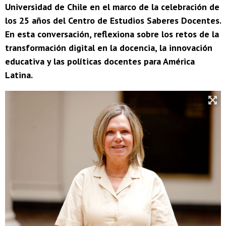
Universidad de Chile en el marco de la celebración de
los 25 años del Centro de Estudios Saberes Docentes.
En esta conversación, reflexiona sobre los retos de la
transformación digital en la docencia, la innovación
educativa y las políticas docentes para América
Latina.