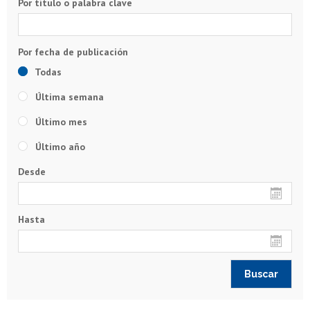
Por título o palabra clave
Todas
Última semana
Último mes
Último año
Desde
Hasta