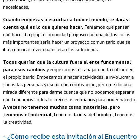
necesidades.
Cuando empiezas a escuchar a todo el mundo, te darás
cuenta qué es lo que quieres hacer.
Teníamos que pensar
qué hacer. La propia comunidad propuso que una de las cosas
más importantes sería hacer un proyecto comunitario que se
iba a enfocar a ver cuáles eran las soluciones.
Todos querían que la cultura fuera el ente fundamental
para esos cambios
y empezamos a trabajar con la cultura en
el propio barrio. Empezamos a hacer actividades, a involucrar a
todas las personas y eso dio una motivación, pero me dio una
mirada diferente para darme cuenta que no podemos esperar a
que tengamos todos los recursos en manos para poder hacerlo.
A veces no tenemos muchas cosas materiales, pero
tenemos el potencial
, tenemos la idea del hombre, tenemos
la creatividad.
- ¿Cómo recibe esta invitación al Encuentro