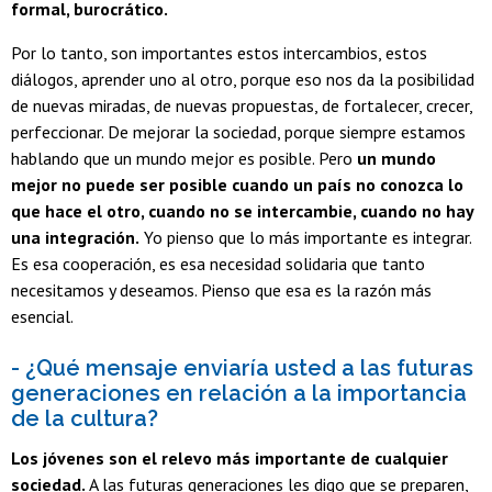
formal, burocrático.
Por lo tanto, son importantes estos intercambios, estos
diálogos, aprender uno al otro, porque eso nos da la posibilidad
de nuevas miradas, de nuevas propuestas, de fortalecer, crecer,
perfeccionar. De mejorar la sociedad, porque siempre estamos
hablando que un mundo mejor es posible. Pero
un mundo
mejor no puede ser posible cuando un país no conozca lo
que hace el otro, cuando no se intercambie, cuando no hay
una integración.
Yo pienso que lo más importante es integrar.
Es esa cooperación, es esa necesidad solidaria que tanto
necesitamos y deseamos. Pienso que esa es la razón más
esencial.
- ¿Qué mensaje enviaría usted a las futuras
generaciones en relación a la importancia
de la cultura?
Los jóvenes son el relevo más importante de cualquier
sociedad.
A las futuras generaciones les digo que se preparen,