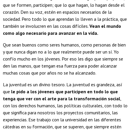
que se formen, participen; que lo que hagan, lo hagan desde el
corazón. Den su voz, estén en espacios necesarios de la
sociedad. Pero todo lo que aprendan lo lleven a la práctica, que
también se involucren en las cosas difíciles.
Vean el mundo
como algo necesario para avanzar en la vida.
Que sean buenos como seres humanos, como personas de bien
y que nunca digan no a lo que realmente puede ser un sí. Yo
confío mucho en los jóvenes. Por eso les digo que siempre se
den las manos, que tengan esa fuerza para poder alcanzar
muchas cosas que por años no se ha alcanzado.
La juventud es un divino tesoro. La juventud es grandeza, así
que
le pido a los jóvenes que participen en todo lo que
tenga que ver con el arte para la transformación social
,
con los derechos humanos, las políticas culturales, con todo lo
que significa para nosotros los proyectos comunitarios, las
experiencias. Ese trabajo con la universidad en las diferentes
cátedras en su formación, que se superen, que siempre estén