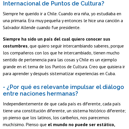
Internacional de Puntos de Cultura?
Siempre he querido ir a Chile. Cuando era niña, yo estudiaba en
una primaria. Era muy pequeña y entonces le hice una canción a
Salvador Allende cuando fue presidente.
Siempre ha sido un país del cual quiero conocer sus
costumbres
, que quiero seguir intercambiando saberes, porque
los compañeros con los que he intercambiado, tienen mucho
sentido de pertenencia para las cosas y Chile es un ejemplo
grande en el tema de los Puntos de Cultura. Creo que quisiera ir
para aprender y después sistematizar experiencias en Cuba.
- ¿Por qué es relevante impulsar el diálogo
entre naciones hermanas?
Independientemente de que cada país es diferente, cada país
tiene una constitución diferente, un sistema histórico diferente;
yo pienso que los latinos, los caribeños, nos parecemos
muchísimo. Pienso que
el mundo no puede ser estático,