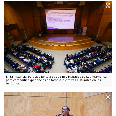
En la instancia, participó junto a otros cinco invitados de Latinoamérica
para compartir experiencias en torno a iniciativas culturales en los
territorios.