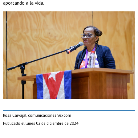
aportando a la vida.
Rosa Carvajal, comunicaciones Vexcom
Publicado el lunes 02 de diciembre de 2024