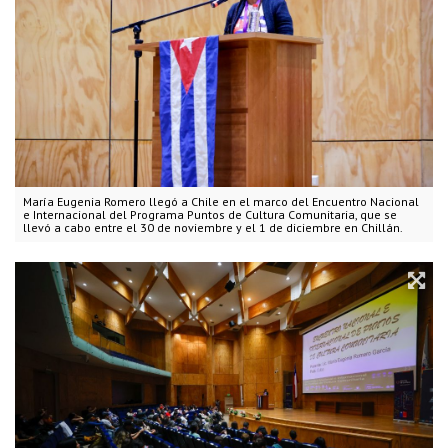
María Eugenia Romero llegó a Chile en el marco del Encuentro Nacional
e Internacional del Programa Puntos de Cultura Comunitaria, que se
llevó a cabo entre el 30 de noviembre y el 1 de diciembre en Chillán.