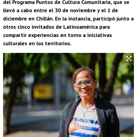
del Programa Puntos de Cultura Comunitaria, que se
llevó a cabo entre el 30 de noviembre y el 1 de
diciembre en Chillán. En la instancia, participó junto a
otros cinco invitados de Latinoamérica para
compartir experiencias en torno a iniciativas
culturales en los territorios.