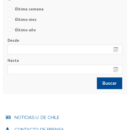
Última semana
Último mes
Último año
Desde
Hasta
NOTICIAS U. DE CHILE
CONTACTO DE PRENSA