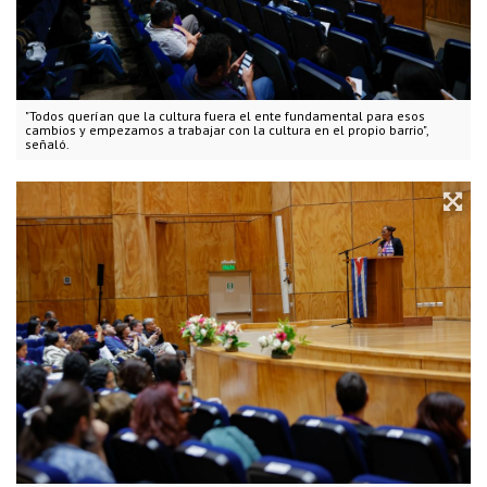
"Todos querían que la cultura fuera el ente fundamental para esos
cambios y empezamos a trabajar con la cultura en el propio barrio",
señaló.