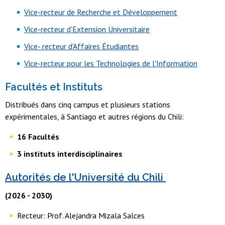
Vice-recteur de Recherche et Développement
Vice-recteur d'Extension Universitaire
Vice- recteur d'Affaires Étudiantes
Vice-recteur pour les Technologies de l'Information
Facultés et Instituts
Distribués dans cinq campus et plusieurs stations
expérimentales, à Santiago et autres régions du Chili:
16 Facultés
3 instituts interdisciplinaires
Autorités de l'Université du Chili
(2026 - 2030)
Recteur: Prof. Alejandra Mizala Salces