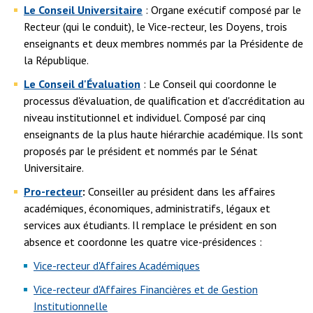
Le Conseil Universitaire
: Organe exécutif composé par le
Recteur (qui le conduit), le Vice-recteur, les Doyens, trois
enseignants et deux membres nommés par la Présidente de
la République.
Le Conseil d'Évaluation
: Le Conseil qui coordonne le
processus d'évaluation, de qualification et d'accréditation au
niveau institutionnel et individuel. Composé par cinq
enseignants de la plus haute hiérarchie académique. Ils sont
proposés par le président et nommés par le Sénat
Universitaire.
Pro-recteur
:
Conseiller au président dans les affaires
académiques, économiques, administratifs, légaux et
services aux étudiants. Il remplace le président en son
absence et coordonne les quatre vice-présidences :
Vice-recteur d'Affaires Académiques
Vice-recteur d'Affaires Financières et de Gestion
Institutionnelle