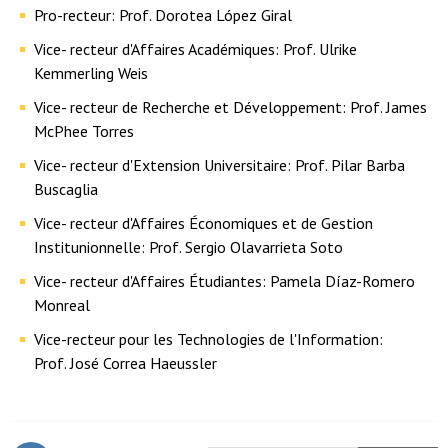
Pro-recteur: Prof. Dorotea López Giral
Vice- recteur d'Affaires Académiques: Prof. Ulrike
Kemmerling Weis
Vice- recteur de Recherche et Développement: Prof. James
McPhee Torres
Vice- recteur d'Extension Universitaire: Prof. Pilar Barba
Buscaglia
Vice- recteur d'Affaires Économiques et de Gestion
Institunionnelle: Prof. Sergio Olavarrieta Soto
Vice- recteur d'Affaires Étudiantes: Pamela Díaz-Romero
Monreal
Vice-recteur pour les Technologies de l'Information:
Prof. José Correa Haeussler