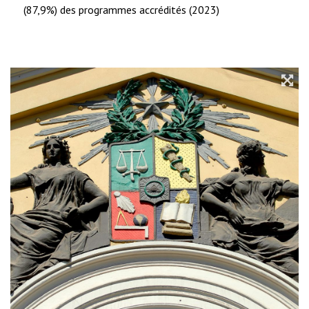
(87,9%) des programmes accrédités (2023)