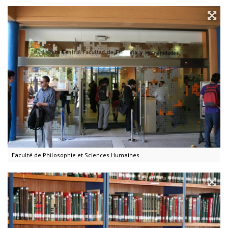
Faculté de Philosophie et Sciences Humaines