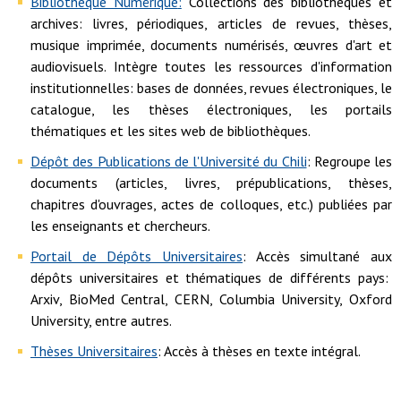
Bibliothèque Numérique
:
Collections des bibliothèques et
archives: livres, périodiques, articles de revues, thèses,
musique imprimée, documents numérisés, œuvres d'art et
audiovisuels. Intègre toutes les ressources d'information
institutionnelles: bases de données, revues électroniques, le
catalogue, les thèses électroniques, les portails
thématiques et les sites web de bibliothèques.
Dépôt des Publications de l'Université du Chili
: Regroupe les
documents (articles, livres, prépublications, thèses,
chapitres d'ouvrages, actes de colloques, etc.) publiées par
les enseignants et chercheurs.
Portail de Dépôts Universitaires
: Accès simultané aux
dépôts universitaires et thématiques de différents pays:
Arxiv, BioMed Central, CERN, Columbia University, Oxford
University, entre autres.
Thèses Universitaires
: Accès à thèses en texte intégral.