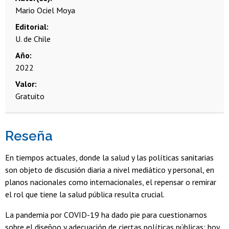
Mario Ociel Moya
Editorial
U. de Chile
Año
2022
Valor
Gratuito
Reseña
En tiempos actuales, donde la salud y las políticas sanitarias
son objeto de discusión diaria a nivel mediático y personal, en
planos nacionales como internacionales, el repensar o remirar
el rol que tiene la salud pública resulta crucial.
La pandemia por COVID-19 ha dado pie para cuestionarnos
sobre el diseñoo y adecuación de ciertas políticas públicas; hoy