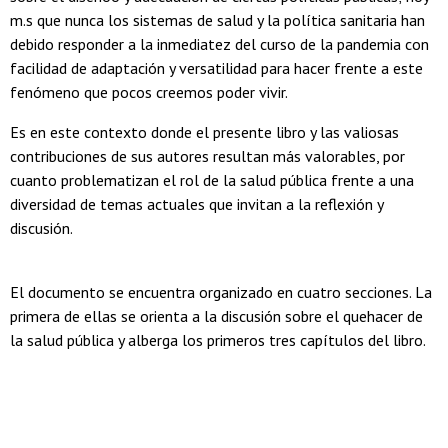
m.s que nunca los sistemas de salud y la política sanitaria han
debido responder a la inmediatez del curso de la pandemia con
facilidad de adaptación y versatilidad para hacer frente a este
fenómeno que pocos creemos poder vivir.
Es en este contexto donde el presente libro y las valiosas
contribuciones de sus autores resultan más valorables, por
cuanto problematizan el rol de la salud pública frente a una
diversidad de temas actuales que invitan a la reflexión y
discusión.
El documento se encuentra organizado en cuatro secciones. La
primera de ellas se orienta a la discusión sobre el quehacer de
la salud pública y alberga los primeros tres capítulos del libro.