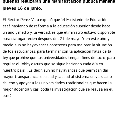
quienes realizarán una manifestación pública mañana
jueves 16 de junio.
El Rector Pérez Vera explicó que "el Ministerio de Educación
está hablando de reforma a la educación superior desde hace
un año y medio y, la verdad, es que el ministro estuvo disponible
para dialogar recién despues del 21 de mayo. Y en este año y
medio aún no hay avances concretos para mejorar la situación
de los estudiantes, para terminar con la aplicacion falsa de la
ley que prohibe que las universidades tengan fines de lucro, para
regular el lobby oscuro que se sigue haciendo cada día en
nuestro país... Es decir, aún no hay avances que permitan dar
mayor transparencia, equidad y calidad al sistema universitario
chileno y apoyar a las universidades tradicionales que hacen la
mejor docencia y casi toda la investigacion que se realiza en el
pais".