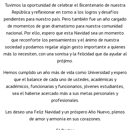
Tuvimos la oportunidad de celebrar el Bicentenario de nuestra
República y reflexionar en torno a los logros y desafíos
pendientes para nuestro país. Pero también fue un año cargado
de momentos de gran dramatismo para nuestra comunidad
nacional. Por ello, espero que esta Navidad sea un momento
que reconforte los pensamientos y el ánimo de nuestra
sociedad y podamos regalar algún gesto importante a quienes
más lo necesiten, con una sonrisa y la felicidad que da ayudar al
prójimo.
Hemos cumplido un año más de vida como Universidad y espero
que el balance de cada uno de ustedes, académicas y
académicos, funcionarias y funcionarios, jóvenes estudiantes,
sea el haberse acercado más a sus metas personales y
profesionales.
Les deseo una Feliz Navidad y un próspero Año Nuevo, plenos
de amor y armonía en sus corazones.