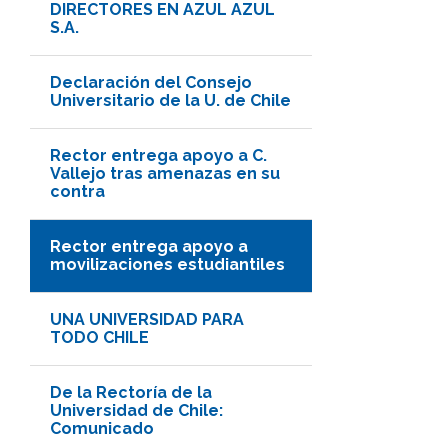
DIRECTORES EN AZUL AZUL
S.A.
Declaración del Consejo
Universitario de la U. de Chile
Rector entrega apoyo a C.
Vallejo tras amenazas en su
contra
Rector entrega apoyo a
movilizaciones estudiantiles
UNA UNIVERSIDAD PARA
TODO CHILE
De la Rectoría de la
Universidad de Chile:
Comunicado