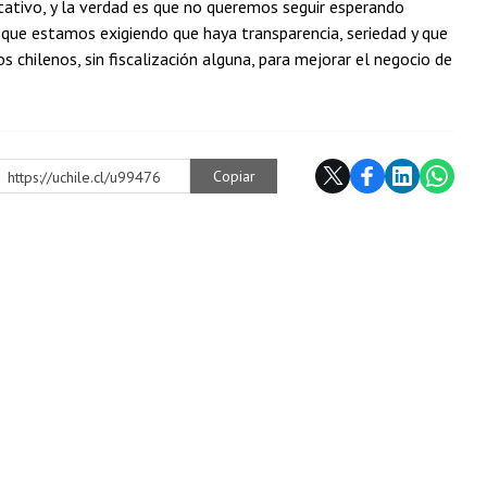
tativo, y la verdad es que no queremos seguir esperando
s que estamos exigiendo que haya transparencia, seriedad y que
 chilenos, sin fiscalización alguna, para mejorar el negocio de
Copiar
https://uchile.cl/u99476