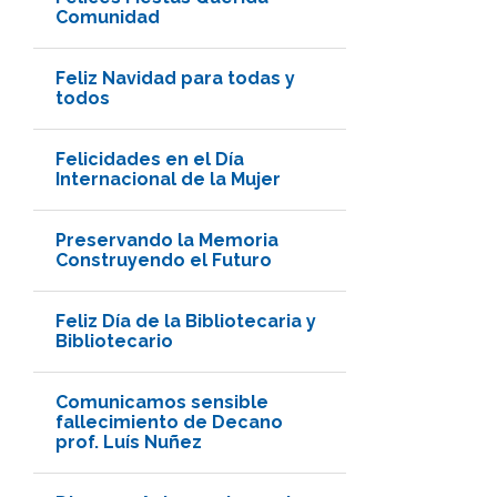
Comunidad
Feliz Navidad para todas y
todos
Felicidades en el Día
Internacional de la Mujer
Preservando la Memoria
Construyendo el Futuro
Feliz Día de la Bibliotecaria y
Bibliotecario
Comunicamos sensible
fallecimiento de Decano
prof. Luís Nuñez