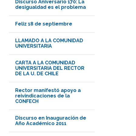
Discurso Aniversario 170: La
desigualdad es el problema
Feliz 18 de septiembre
LLAMADO A LA COMUNIDAD
UNIVERSITARIA
CARTA A LA COMUNIDAD
UNIVERSITARIA DEL RECTOR
DE LA U. DE CHILE
Rector manifestó apoyo a
reivindicaciones de la
CONFECH
Discurso en Inauguración de
Año Académico 2011