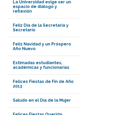
La Universidad exige ser un
espacio de diálogo y
reflexión
Feliz Día de la Secretaria y
Secretario
Feliz Navidad y un Próspero
Año Nuevo
Estimadas estudiantes,
académicas y funcionarias
Felices Fiestas de Fin de Año
2013
Saludo en el Día de la Mujer
Felices Fiestas Querida