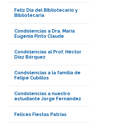
Feliz Día del Bibliotecario y
Bibliotecaria
Condolencias a Dra. María
Eugenia Pinto Claude
Condolencias al Prof. Héctor
Díaz Bórquez
Condolencias a la familia de
Felipe Cubillos
Condolencias a nuestro
estudiante Jorge Fernández
Felices Fiestas Patrias