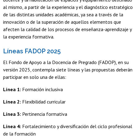
al mismo, a partir de la experiencia y el diagnóstico estratégico
de las distintas unidades académicas, ya sea a través de la
innovación o de la superación de aquellos elementos que
afecten la calidad de los procesos de enseñanza-aprendizaje y
la experiencia formativa.
Líneas FADOP 2025
El Fondo de Apoyo a la Docencia de Pregrado (FADOP), en su
versión 2025, contempla siete líneas y las propuestas deberán
participar en solo una de ellas:
Línea 1:
Formación inclusiva
Línea 2:
Flexibilidad curricular
Línea 3:
Pertinencia formativa
Línea 4:
Fortalecimiento y diversificación del ciclo profesional
de la formación