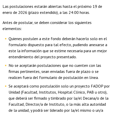
Las postulaciones estarán abiertas hasta el próximo 19 de
enero de 2026 (plazo extendido), a las 24:00 horas.
Antes de postular, se deben considerar los siguientes
elementos:
Quienes postulen a este fondo deberán hacerlo solo en el
formulario dispuesto para tal efecto, pudiendo anexarse a
este la información que se estime necesaria para un mejor
entendimiento del proyecto presentado.
No se aceptarán postulaciones que no cuenten con las
firmas pertinentes, sean enviadas fuera de plazo o se
realicen fuera del formulario de postulación en línea.
Se aceptará como postulación solo un proyecto FADOP por
Unidad (Facultad, Institutos, Hospital Clínico, PAB u otro),
que deberá ser firmado y timbrado por la/el Decana/o de la
Facultad, Director/a de Instituto, o la más alta autoridad
de la unidad, y podrá ser liderado por la/el mismo o un/a