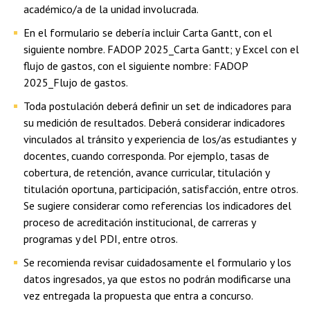
académico/a de la unidad involucrada.
En el formulario se debería incluir Carta Gantt, con el
siguiente nombre. FADOP 2025_Carta Gantt; y Excel con el
flujo de gastos, con el siguiente nombre: FADOP
2025_Flujo de gastos.
Toda postulación deberá definir un set de indicadores para
su medición de resultados. Deberá considerar indicadores
vinculados al tránsito y experiencia de los/as estudiantes y
docentes, cuando corresponda. Por ejemplo, tasas de
cobertura, de retención, avance curricular, titulación y
titulación oportuna, participación, satisfacción, entre otros.
Se sugiere considerar como referencias los indicadores del
proceso de acreditación institucional, de carreras y
programas y del PDI, entre otros.
Se recomienda revisar cuidadosamente el formulario y los
datos ingresados, ya que estos no podrán modificarse una
vez entregada la propuesta que entra a concurso.