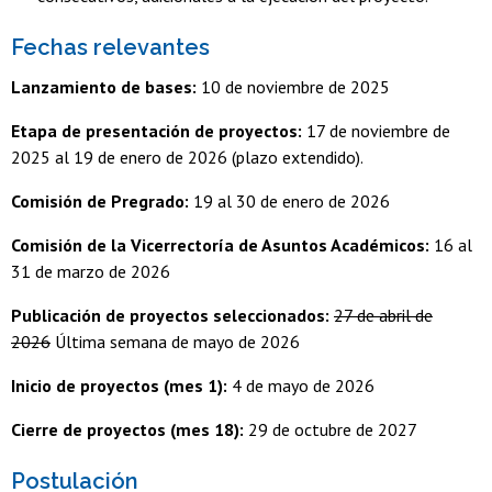
Fechas relevantes
Lanzamiento de bases:
10 de noviembre de 2025
Etapa de presentación de proyectos:
17 de noviembre de
2025 al 19 de enero de 2026 (plazo extendido).
Comisión de Pregrado:
19 al 30 de enero de 2026
Comisión de la Vicerrectoría de Asuntos Académicos:
16 al
31 de marzo de 2026
Publicación de proyectos seleccionados:
27 de abril de
2026
Última semana de mayo de 2026
Inicio de proyectos (mes 1):
4 de mayo de 2026
Cierre de proyectos (mes 18):
29 de octubre de 2027
Postulación