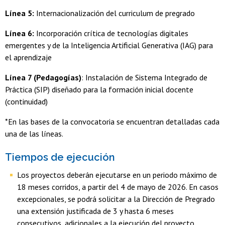
Línea 5:
Internacionalización del curriculum de pregrado
Línea 6:
Incorporación crítica de tecnologías digitales
emergentes y de la Inteligencia Artificial Generativa (IAG) para
el aprendizaje
Línea 7 (Pedagogías)
: Instalación de Sistema Integrado de
Práctica (SIP) diseñado para la formación inicial docente
(continuidad)
*En las bases de la convocatoria se encuentran detalladas cada
una de las líneas.
Tiempos de ejecución
Los proyectos deberán ejecutarse en un periodo máximo de
18 meses corridos, a partir del 4 de mayo de 2026. En casos
excepcionales, se podrá solicitar a la Dirección de Pregrado
una extensión justificada de 3 y hasta 6 meses
consecutivos, adicionales a la ejecución del proyecto.