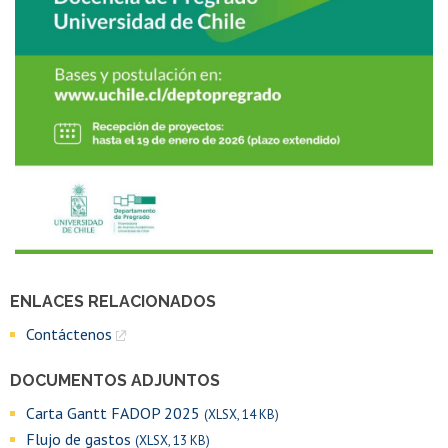
ENLACES RELACIONADOS
Contáctenos
DOCUMENTOS ADJUNTOS
Carta Gantt FADOP 2025
(XLSX, 14 KB)
Flujo de gastos
(XLSX, 13 KB)