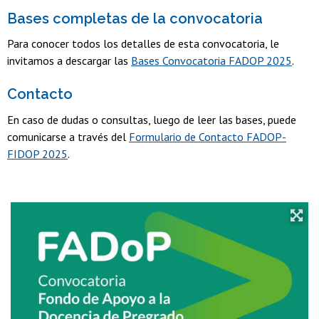
Bases completas de la convocatoria
Para conocer todos los detalles de esta convocatoria, le
invitamos a descargar las
Bases Convocatoria FADOP 2025
.
Contacto
En caso de dudas o consultas, luego de leer las bases, puede
comunicarse a través del
Formulario de Contacto FADOP-
FIDOP 2025
.