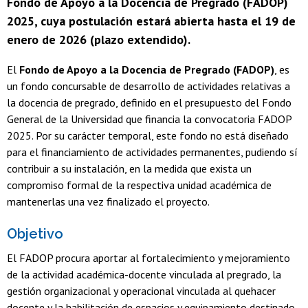
Fondo de Apoyo a la Docencia de Pregrado (FADOP)
2025, cuya postulación estará abierta hasta el 19 de
enero de 2026 (plazo extendido).
El
Fondo de Apoyo a la Docencia de Pregrado (FADOP)
, es
un fondo concursable de desarrollo de actividades relativas a
la docencia de pregrado, definido en el presupuesto del Fondo
General de la Universidad que financia la convocatoria FADOP
2025. Por su carácter temporal, este fondo no está diseñado
para el financiamiento de actividades permanentes, pudiendo sí
contribuir a su instalación, en la medida que exista un
compromiso formal de la respectiva unidad académica de
mantenerlas una vez finalizado el proyecto.
Objetivo
El FADOP procura aportar al fortalecimiento y mejoramiento
de la actividad académica-docente vinculada al pregrado, la
gestión organizacional y operacional vinculada al quehacer
docente y la habilitación de espacios y equipamiento destinado