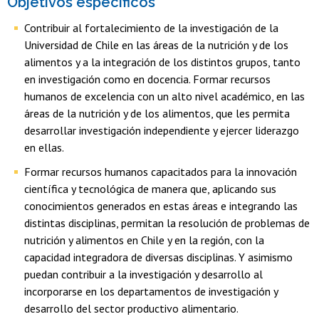
Objetivos específicos
Contribuir al fortalecimiento de la investigación de la
Universidad de Chile en las áreas de la nutrición y de los
alimentos y a la integración de los distintos grupos, tanto
en investigación como en docencia. Formar recursos
humanos de excelencia con un alto nivel académico, en las
áreas de la nutrición y de los alimentos, que les permita
desarrollar investigación independiente y ejercer liderazgo
en ellas.
Formar recursos humanos capacitados para la innovación
científica y tecnológica de manera que, aplicando sus
conocimientos generados en estas áreas e integrando las
distintas disciplinas, permitan la resolución de problemas de
nutrición y alimentos en Chile y en la región, con la
capacidad integradora de diversas disciplinas. Y asimismo
puedan contribuir a la investigación y desarrollo al
incorporarse en los departamentos de investigación y
desarrollo del sector productivo alimentario.