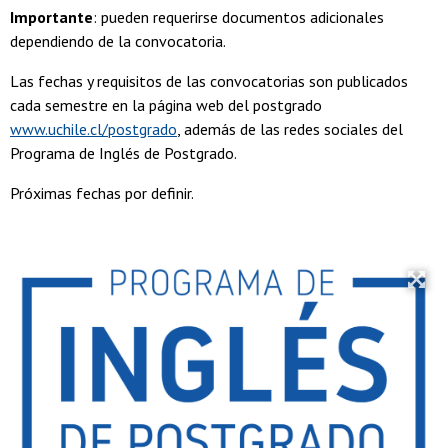
Importante
: pueden requerirse documentos adicionales
dependiendo de la convocatoria.
Las fechas y requisitos de las convocatorias son publicados
cada semestre en la página web del postgrado
www.uchile.cl/postgrado
, además de las redes sociales del
Programa de Inglés de Postgrado.
Próximas fechas por definir.