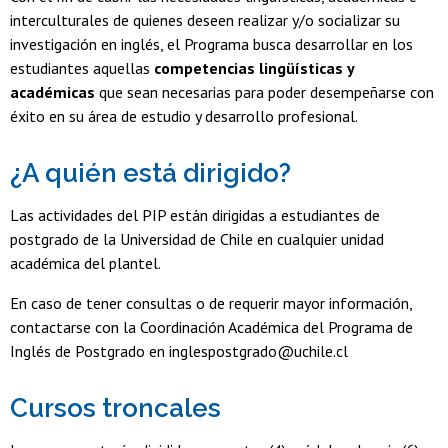
interculturales de quienes deseen realizar y/o socializar su
investigación en inglés, el Programa busca desarrollar en los
estudiantes aquellas
competencias lingüísticas y
académicas
que sean necesarias para poder desempeñarse con
éxito en su área de estudio y desarrollo profesional.
¿A quién está dirigido?
Las actividades del PIP están dirigidas a estudiantes de
postgrado de la Universidad de Chile en cualquier unidad
académica del plantel.
En caso de tener consultas o de requerir mayor información,
contactarse con la Coordinación Académica del Programa de
Inglés de Postgrado en inglespostgrado@uchile.cl
Cursos troncales