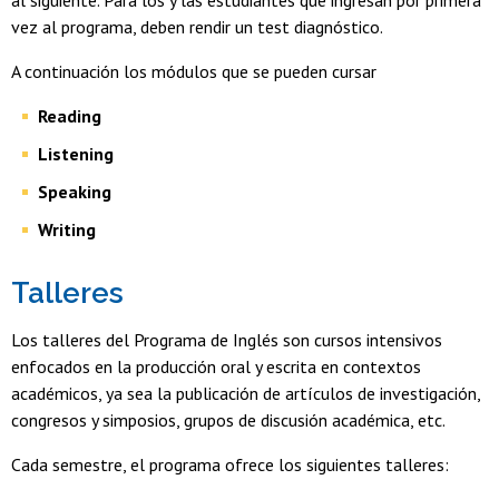
al siguiente. Para los y las estudiantes que ingresan por primera
vez al programa, deben rendir un test diagnóstico.
A continuación los módulos que se pueden cursar
Reading
Listening
Speaking
Writing
Talleres
Los talleres del Programa de Inglés son cursos intensivos
enfocados en la producción oral y escrita en contextos
académicos, ya sea la publicación de artículos de investigación,
congresos y simposios, grupos de discusión académica, etc.
Cada semestre, el programa ofrece los siguientes talleres: