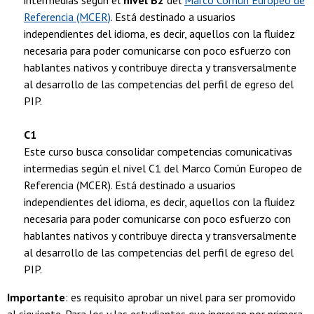
intermedias según el
nivel B2
del
Marco Común Europeo de
Referencia (MCER)
. Está destinado a usuarios
independientes del idioma, es decir, aquellos con la fluidez
necesaria para poder comunicarse con poco esfuerzo con
hablantes nativos y contribuye directa y transversalmente
al desarrollo de las competencias del perfil de egreso del
PIP.
C1
Este curso busca consolidar competencias comunicativas
intermedias según el nivel C1 del Marco Común Europeo de
Referencia (MCER). Está destinado a usuarios
independientes del idioma, es decir, aquellos con la fluidez
necesaria para poder comunicarse con poco esfuerzo con
hablantes nativos y contribuye directa y transversalmente
al desarrollo de las competencias del perfil de egreso del
PIP.
Importante
: es requisito aprobar un nivel para ser promovido