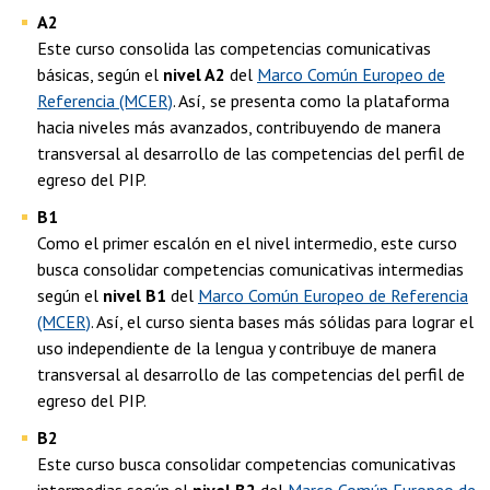
A2
Este curso consolida las competencias comunicativas
básicas, según el
nivel A2
del
Marco Común Europeo de
Referencia (MCER)
. Así,
se presenta como la plataforma
hacia niveles más avanzados, contribuyendo de manera
transversal al desarrollo de las competencias del perfil de
egreso del PIP.
B1
Como el primer escalón en el nivel intermedio, este curso
busca consolidar competencias comunicativas intermedias
según el
nivel B1
del
Marco Común Europeo de Referencia
(MCER)
. Así, el curso
sienta bases más sólidas para lograr el
uso independiente de la lengua y contribuye de manera
transversal al desarrollo de las competencias del perfil de
egreso del PIP.
B2
Este curso busca consolidar competencias comunicativas