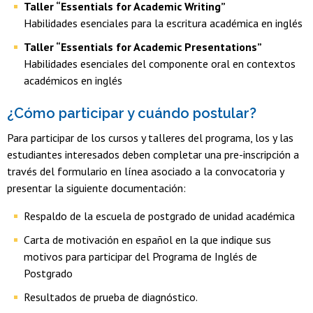
Taller “Essentials for Academic Writing”
Habilidades esenciales para la escritura académica en inglés
Taller “Essentials for Academic Presentations”
Habilidades esenciales del componente oral en contextos
académicos en inglés
¿Cómo participar y cuándo postular?
Para participar de los cursos y talleres del programa, los y las
estudiantes interesados deben completar una pre-inscripción a
través del formulario en línea asociado a la convocatoria y
presentar la siguiente documentación:
Respaldo de la escuela de postgrado de unidad académica
Carta de motivación en español en la que indique sus
motivos para participar del Programa de Inglés de
Postgrado
Resultados de prueba de diagnóstico.