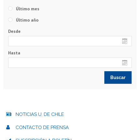
Último mes
Último año
Desde
Hasta
NOTICIAS U. DE CHILE
CONTACTO DE PRENSA