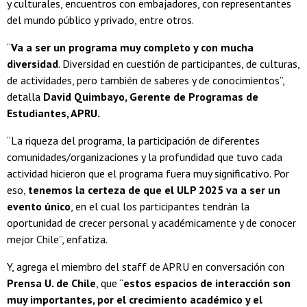
y culturales, encuentros con embajadores, con representantes
del mundo público y privado, entre otros.
“
Va a ser un programa muy completo y con mucha
diversidad
. Diversidad en cuestión de participantes, de culturas,
de actividades, pero también de saberes y de conocimientos”,
detalla
David Quimbayo, Gerente de Programas de
Estudiantes, APRU.
“La riqueza del programa, la participación de diferentes
comunidades/organizaciones y la profundidad que tuvo cada
actividad hicieron que el programa fuera muy significativo. Por
eso,
tenemos la certeza de que el ULP 2025 va a ser un
evento único
, en el cual los participantes tendrán la
oportunidad de crecer personal y académicamente y de conocer
mejor Chile”, enfatiza.
Y, agrega el miembro del staff de APRU en conversación con
Prensa U. de Chile
, que “
estos espacios de interacción son
muy importantes, por el crecimiento académico y el