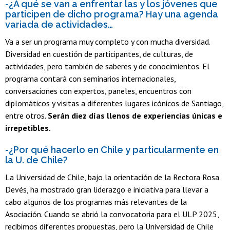
-¿A qué se van a enfrentar las y los jóvenes que
participen de dicho programa? Hay una agenda
variada de actividades…
Va a ser un programa muy completo y con mucha diversidad.
Diversidad en cuestión de participantes, de culturas, de
actividades, pero también de saberes y de conocimientos. El
programa contará con seminarios internacionales,
conversaciones con expertos, paneles, encuentros con
diplomáticos y visitas a diferentes lugares icónicos de Santiago,
entre otros.
Serán diez días llenos de experiencias únicas e
irrepetibles.
-¿Por qué hacerlo en Chile y particularmente en
la U. de Chile?
La Universidad de Chile, bajo la orientación de la Rectora Rosa
Devés, ha mostrado gran liderazgo e iniciativa para llevar a
cabo algunos de los programas más relevantes de la
Asociación. Cuando se abrió la convocatoria para el ULP 2025,
recibimos diferentes propuestas, pero la Universidad de Chile