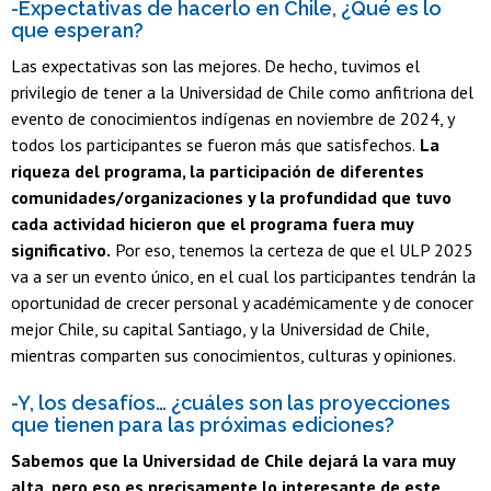
-Expectativas de hacerlo en Chile, ¿Qué es lo
que esperan?
Las expectativas son las mejores. De hecho, tuvimos el
privilegio de tener a la Universidad de Chile como anfitriona del
evento de conocimientos indígenas en noviembre de 2024, y
todos los participantes se fueron más que satisfechos.
La
riqueza del programa, la participación de diferentes
comunidades/organizaciones y la profundidad que tuvo
cada actividad hicieron que el programa fuera muy
significativo.
Por eso, tenemos la certeza de que el ULP 2025
va a ser un evento único, en el cual los participantes tendrán la
oportunidad de crecer personal y académicamente y de conocer
mejor Chile, su capital Santiago, y la Universidad de Chile,
mientras comparten sus conocimientos, culturas y opiniones.
-Y, los desafíos… ¿cuáles son las proyecciones
que tienen para las próximas ediciones?
Sabemos que la Universidad de Chile dejará la vara muy
alta, pero eso es precisamente lo interesante de este