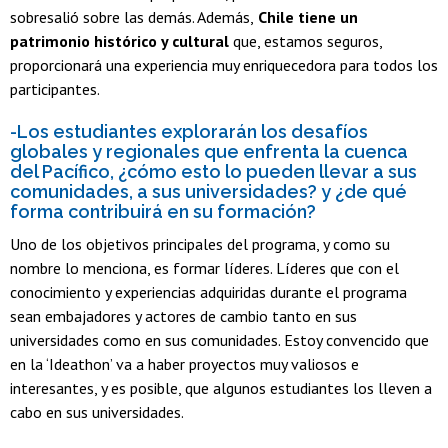
sobresalió sobre las demás. Además,
Chile tiene un
patrimonio histórico y cultural
que, estamos seguros,
proporcionará una experiencia muy enriquecedora para todos los
participantes.
-Los estudiantes explorarán los desafíos
globales y regionales que enfrenta la cuenca
del Pacífico, ¿cómo esto lo pueden llevar a sus
comunidades, a sus universidades? y ¿de qué
forma contribuirá en su formación?
Uno de los objetivos principales del programa, y como su
nombre lo menciona, es formar líderes. Líderes que con el
conocimiento y experiencias adquiridas durante el programa
sean embajadores y actores de cambio tanto en sus
universidades como en sus comunidades. Estoy convencido que
en la ‘Ideathon’ va a haber proyectos muy valiosos e
interesantes, y es posible, que algunos estudiantes los lleven a
cabo en sus universidades.