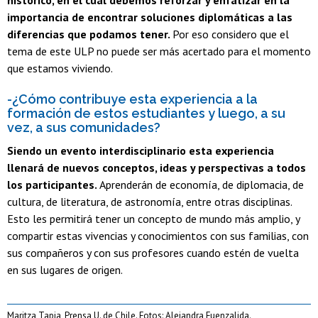
importancia de encontrar soluciones diplomáticas a las
diferencias que podamos tener.
Por eso considero que el
tema de este ULP no puede ser más acertado para el momento
que estamos viviendo.
-¿Cómo contribuye esta experiencia a la
formación de estos estudiantes y luego, a su
vez, a sus comunidades?
Siendo un evento interdisciplinario esta experiencia
llenará de nuevos conceptos, ideas y perspectivas a todos
los participantes.
Aprenderán de economía, de diplomacia, de
cultura, de literatura, de astronomía, entre otras disciplinas.
Esto les permitirá tener un concepto de mundo más amplio, y
compartir estas vivencias y conocimientos con sus familias, con
sus compañeros y con sus profesores cuando estén de vuelta
en sus lugares de origen.
Maritza Tapia, Prensa U. de Chile. Fotos: Alejandra Fuenzalida.