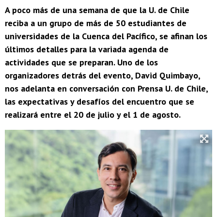
A poco más de una semana de que la U. de Chile
reciba a un grupo de más de 50 estudiantes de
universidades de la Cuenca del Pacífico, se afinan los
últimos detalles para la variada agenda de
actividades que se preparan. Uno de los
organizadores detrás del evento, David Quimbayo,
nos adelanta en conversación con Prensa U. de Chile,
las expectativas y desafíos del encuentro que se
realizará entre el 20 de julio y el 1 de agosto.