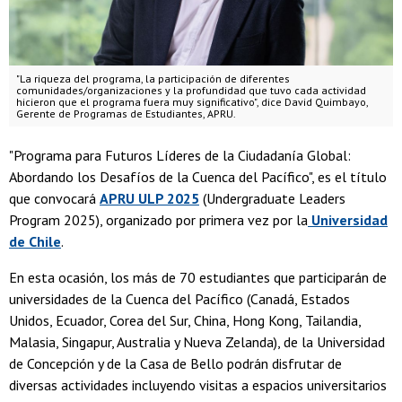
"La riqueza del programa, la participación de diferentes
comunidades/organizaciones y la profundidad que tuvo cada actividad
hicieron que el programa fuera muy significativo", dice David Quimbayo,
Gerente de Programas de Estudiantes, APRU.
"Programa para Futuros Líderes de la Ciudadanía Global:
Abordando los Desafíos de la Cuenca del Pacífico", es el título
que convocará
APRU ULP 2025
(Undergraduate Leaders
Program 2025), organizado por primera vez por la
Universidad
de Chile
.
En esta ocasión, los más de 70 estudiantes que participarán de
universidades de la Cuenca del Pacífico (Canadá, Estados
Unidos, Ecuador, Corea del Sur, China, Hong Kong, Tailandia,
Malasia, Singapur, Australia y Nueva Zelanda), de la Universidad
de Concepción y de la Casa de Bello podrán disfrutar de
diversas actividades incluyendo visitas a espacios universitarios