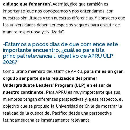
diálogo que fomentan
”. Además, dice que también es
importante “que nos conozcamos y nos entendamos, con
nuestras similitudes y con nuestras diferencias. Y considero que
las universidades deben ser espacios seguros para discutir de
manera respetuosa y civilizada”.
-Estamos a pocos días de que comience este
importante encuentro, ¿cuál es para ti la
principal relevancia u objetivo de APRU ULP
2025?
Como latino miembro del staff de APRU,
para mí es un gran
orgullo ser parte de la realización del primer
Undergraduate Leaders' Program (ULP) en el sur de
nuestro continente.
Para APRU es muy importante que sus
miembros tengan diferentes perspectivas y, a ese respecto, el
objetivo que se propuso la Universidad de Chile de mostrar la
realidad de la cuenca del Pacífico desde una perspectiva
latinoamericana es inmensamente relevante.