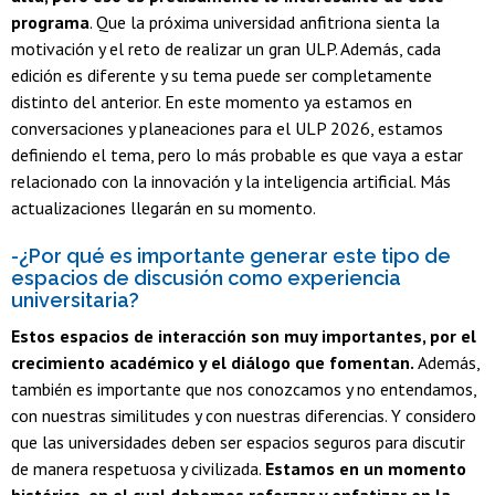
programa
. Que la próxima universidad anfitriona sienta la
motivación y el reto de realizar un gran ULP. Además, cada
edición es diferente y su tema puede ser completamente
distinto del anterior. En este momento ya estamos en
conversaciones y planeaciones para el ULP 2026, estamos
definiendo el tema, pero lo más probable es que vaya a estar
relacionado con la innovación y la inteligencia artificial. Más
actualizaciones llegarán en su momento.
-¿Por qué es importante generar este tipo de
espacios de discusión como experiencia
universitaria?
Estos espacios de interacción son muy importantes, por el
crecimiento académico y el diálogo que fomentan.
Además,
también es importante que nos conozcamos y no entendamos,
con nuestras similitudes y con nuestras diferencias. Y considero
que las universidades deben ser espacios seguros para discutir
de manera respetuosa y civilizada.
Estamos en un momento
histórico, en el cual debemos reforzar y enfatizar en la