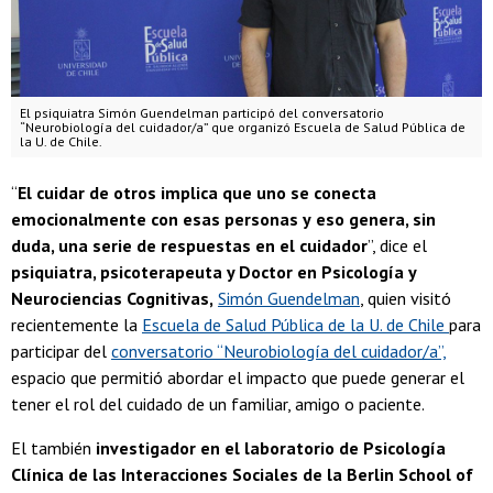
El psiquiatra Simón Guendelman participó del conversatorio
“Neurobiología del cuidador/a” que organizó Escuela de Salud Pública de
la U. de Chile.
“
El cuidar de otros implica que uno se conecta
emocionalmente con esas personas y
eso genera, sin
duda, una serie de respuestas en el cuidador
”, dice el
psiquiatra, psicoterapeuta y Doctor en Psicología y
Neurociencias Cognitivas,
Simón Guendelman
, quien visitó
recientemente la
Escuela de Salud Pública de la U. de Chile
para
participar del
conversatorio “Neurobiología del cuidador/a”,
espacio que permitió abordar el impacto que puede generar el
tener el rol del cuidado de un familiar, amigo o paciente.
El también
investigador en el laboratorio de Psicología
Clínica de las Interacciones Sociales de la Berlin School of