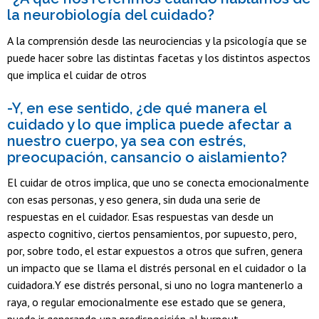
la neurobiología del cuidado?
A la comprensión desde las neurociencias y la psicología que se
puede hacer sobre las distintas facetas y los distintos aspectos
que implica el cuidar de otros
-Y, en ese sentido, ¿de qué manera el
cuidado y lo que implica puede afectar a
nuestro cuerpo, ya sea con estrés,
preocupación, cansancio o aislamiento?
El cuidar de otros implica, que uno se conecta emocionalmente
con esas personas, y eso genera, sin duda una serie de
respuestas en el cuidador. Esas respuestas van desde un
aspecto cognitivo, ciertos pensamientos, por supuesto, pero,
por, sobre todo, el estar expuestos a otros que sufren, genera
un impacto que se llama el distrés personal en el cuidador o la
cuidadora.Y ese distrés personal, si uno no logra mantenerlo a
raya, o regular emocionalmente ese estado que se genera,
puede ir generando una predisposición al burnout.