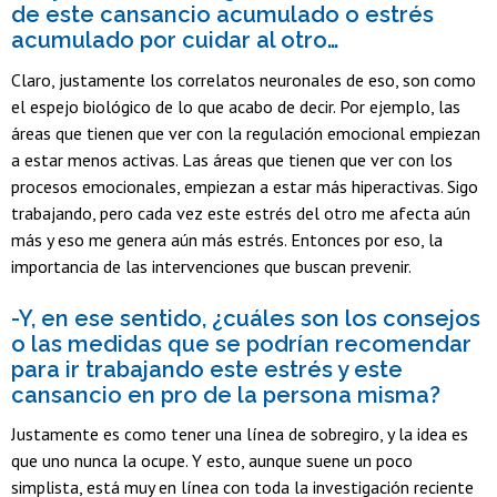
de este cansancio acumulado o estrés
acumulado por cuidar al otro…
Claro, justamente los correlatos neuronales de eso, son como
el espejo biológico de lo que acabo de decir. Por ejemplo, las
áreas que tienen que ver con la regulación emocional empiezan
a estar menos activas. Las áreas que tienen que ver con los
procesos emocionales, empiezan a estar más hiperactivas. Sigo
trabajando, pero cada vez este estrés del otro me afecta aún
más y eso me genera aún más estrés. Entonces por eso, la
importancia de las intervenciones que buscan prevenir.
-Y, en ese sentido, ¿cuáles son los consejos
o las medidas que se podrían recomendar
para ir trabajando este estrés y este
cansancio en pro de la persona misma?
Justamente es como tener una línea de sobregiro, y la idea es
que uno nunca la ocupe. Y esto, aunque suene un poco
simplista, está muy en línea con toda la investigación reciente