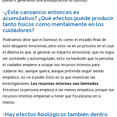
-¿Este cansancio entonces es
acumulativo? ¿Qué efectos puede producir
tanto físicos como mentalmente en los
cuidadores?
Podríamos decir que el burnout es como el estadio final de
este desgaste emocional, pero esto va en un proceso en el cual
el dilema es que, al generar un impacto emocional, que no logra
ser sostenido y autorregulado, esto va haciendo que la persona,
el cuidador empiece a ocupar sus recursos internos para
cuidarse. Así, aunque quiera, aunque pretenda seguir siendo
empático, no va a poder. Esto es lo que muestran las
investigaciones.
Los recursos internos son limitados.
Entonces la persona empieza a ser menos empática, porque sus
recursos internos empiezan a tener que focalizarse en sí
mismo.
-Hay efectos fisiológicos también dentro