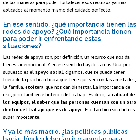
de las maneras para poder fortalecer esos recursos ya más
aplicados al momento mismo del cuidado perfecto.
En ese sentido, ¿qué importancia tienen las
redes de apoyo? ¿Qué importancia tienen
para poder ir enfrentando estas
situaciones?
Las redes de apoyo son, por definición, un recurso que nos da
bienestar emocional. Y en ese sentido hay dos áreas. Una, por
supuesto es el
apoyo social
, digamos, que se pueda tener
fuera de la práctica clínica que tiene que ver con las amistades,
la familia, etcétera, que nos dan bienestar. La importancia de
eso, pero también el interior del trabajo. Es decir,
la calidad de
los equipos, el saber que las personas cuentan con un otro
dentro del trabajo que es de apoyo
. Eso también sin duda es
súper importante.
Y ya lo más macro, ¿las políticas públicas
hacia dónde deberían ir o apuntar para