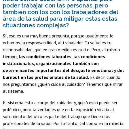
poder trabajar con las personas, pero
también con los con los trabajadores del
área de la salud para mitigar estas estas
situaciones complejas?
Sí, eso es una muy buena pregunta, porque usualmente le
echamos la responsabilidad, al trabajador. Tu salud es tu
responsabilidad, que en gran medida es cierto. Pero, al mismo
tiempo,
las condiciones laborales, las condiciones
institucionales, organizacionales también son
determinantes importantes del desgaste emocional y del
burnout en los profesionales de la salud.
Es decir, cuando
nos preguntamos ¿quién cuida al cuidador? Tenemos que mirar
al sistema.
El sistema está a cargo del cuidador y, quizá esto puede ser
polémico, pero la verdad es que en la exposición vicaria al
sufrimiento del otro es parte del trabajo que tienen los
profesionales de la salud. Por lo tanto, tal como en la minería,