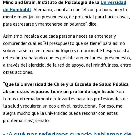
Mind and Brain, Instituto de Psicología de la
Universidad
de Humboldt,
Alemania, apunta a que “el cuerpo humano y la
mente manejan un presupuesto, de potencial para hacer cosas,
para estresarse y mantenerse en balance”, dice.
Asimismo, recalca que cada persona necesita entender y
comprender cuál es “el presupuesto que se tiene” para así no
sobregirarse a nivel neurobiológico y emocional. El especialista
reflexiona señalando que es posible aumentar ese presupuesto,
a través del ejercicio, de la red de apoyo, del mindfulness, entre
otras acciones.
“Que la Universidad de Chile y la Escuela de Salud Pública
abran estos espacios tiene un profundo significado
. Son
temas extremadamente relevantes para los profesionales de
la salud y requieren un eco a nivel institucional. Por eso, me
alegra mucho que la universidad pueda resonar con estas
problemáticas”, señaló.
-¿A qué nos referimos cuando hablamos de