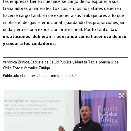
las empresas tienen que hacerse cargo de no exponer a sus
trabajadores a minerales tóxicos, en los hospitales deberían
hacerse cargo también de exponer a sus trabajadores a lo que
implica el desgaste emocional, guardando las proporciones, sin
duda, pero es una exposición profesional. Por lo tanto,
las
instituciones, debieran ir pensando cómo hacer eco de eso
y cuidar a los cuidadores.
Verónica Zúñiga, Escuela de Salud Pública y Maritza Tapia, prensa U. de
Chile. Fotos: Verónica Zúñiga.
Publicado el martes 23 de diciembre de 2025