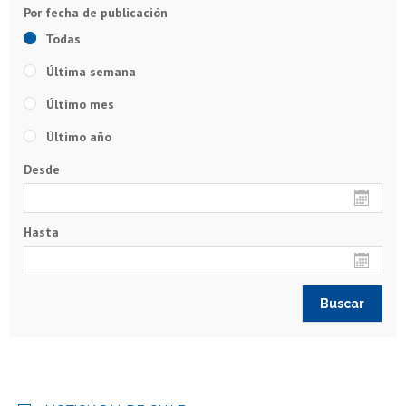
Todas
Última semana
Último mes
Último año
Desde
Hasta