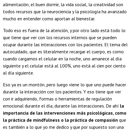
alimentación, el buen dormir, la vida social, la creatividad son
todos recursos que la neurociencia y la psicología ha avanzado
mucho en entender como aportan al bienestar.
Todo eso es fuera de la atención, y por otro lado está todo lo
que tiene que ver con los recursos internos que se pueden
ocupar durante las interacciones con los pacientes. El tema del
autocuidado, que es literalmente recargar el cuerpo, es como
cuando cargamos el celular en la noche, uno amanece al día
siguiente y el celular está al 100%, uno está al cien por ciento
al día siguiente.
Eso ya es un montón, pero luego viene lo que uno puede hacer
durante la interacción con los pacientes. Y eso tiene que ver
con ir adquiriendo, formas o herramientas de regulación
emocional durante el día, durante las interacciones. De ahí
la
importancia de las intervenciones más psicológicas, como
la práctica de mindfulness o la práctica de compasión
que
es también a lo que yo me dedico y que por supuesto son una