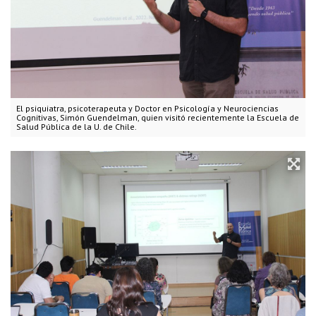
El psiquiatra, psicoterapeuta y Doctor en Psicología y Neurociencias
Cognitivas, Simón Guendelman, quien visitó recientemente la Escuela de
Salud Pública de la U. de Chile.