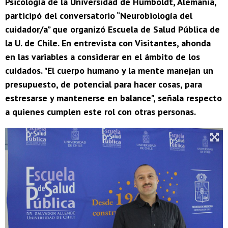
Psicología de la Universidad de Humboldt, Alemania,
participó del conversatorio “Neurobiología del
cuidador/a” que organizó Escuela de Salud Pública de
la U. de Chile. En entrevista con Visitantes, ahonda
en las variables a considerar en el ámbito de los
cuidados. "El cuerpo humano y la mente manejan un
presupuesto, de potencial para hacer cosas, para
estresarse y mantenerse en balance", señala respecto
a quienes cumplen este rol con otras personas.