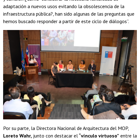
adaptación a nuevos usos evitando la obsolescencia de la
infraestructura pública?, han sido algunas de las preguntas que
hemos buscado responder a partir de este ciclo de diálogos”.
Por su parte, la Directora Nacional de Arquitectura del MOP,
Loreto Wahr,
junto con destacar el
“vínculo virtuoso”
entre la