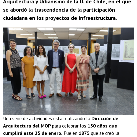
Arquitectura y Urbanismo de la U. de Chile, en el que
se abordó la trascendencia de la participación
ciudadana en los proyectos de infraestructura.
Una serie de actividades está realizando la
Dirección de
Arquitectura del MOP
para celebrar los
150 años que
cumplirá este 25 de enero.
Fue en
1875
que se creó la