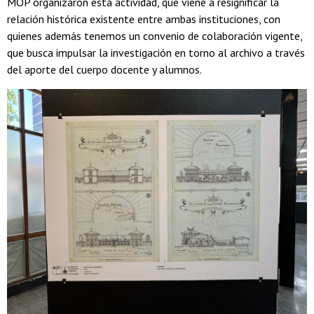
MOP organizaron esta actividad, que viene a resignificar la
relación histórica existente entre ambas instituciones, con
quienes además tenemos un convenio de colaboración vigente,
que busca impulsar la investigación en torno al archivo a través
del aporte del cuerpo docente y alumnos.