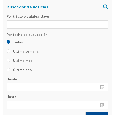
Por título o palabra clave
Todas
Última semana
Último mes
Último año
Desde
Hasta