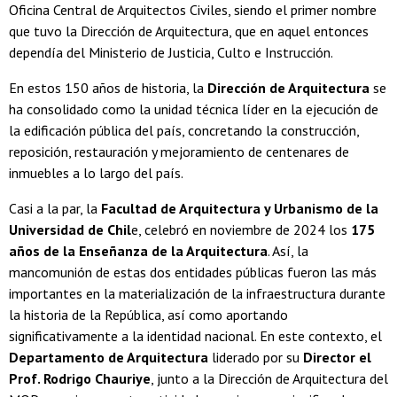
Oficina Central de Arquitectos Civiles, siendo el primer nombre
que tuvo la Dirección de Arquitectura, que en aquel entonces
dependía del Ministerio de Justicia, Culto e Instrucción.
En estos 150 años de historia, la
Dirección de Arquitectura
se
ha consolidado como la unidad técnica líder en la ejecución de
la edificación pública del país, concretando la construcción,
reposición, restauración y mejoramiento de centenares de
inmuebles a lo largo del país.
Casi a la par, la
Facultad de Arquitectura y Urbanismo de la
Universidad de Chil
e, celebró en noviembre de 2024 los
175
años de la Enseñanza de la Arquitectura
. Así, la
mancomunión de estas dos entidades públicas fueron las más
importantes en la materialización de la infraestructura durante
la historia de la República, así como aportando
significativamente a la identidad nacional.
En este contexto, el
Departamento de Arquitectura
liderado por su
Director el
Prof. Rodrigo Chauriye
, junto a la Dirección de Arquitectura del