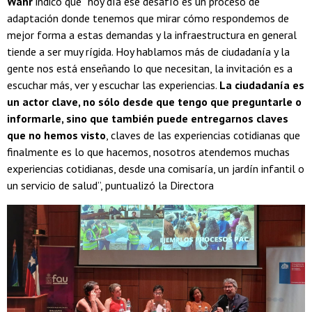
Wahr
indicó que “hoy día ese desafío es un proceso de
adaptación donde tenemos que mirar cómo respondemos de
mejor forma a estas demandas y la infraestructura en general
tiende a ser muy rígida. Hoy hablamos más de ciudadanía y la
gente nos está enseñando lo que necesitan, la invitación es a
escuchar más, ver y escuchar las experiencias.
La ciudadanía es
un actor clave, no sólo desde que tengo que preguntarle o
informarle, sino que también puede entregarnos claves
que no hemos visto
, claves de las experiencias cotidianas que
finalmente es lo que hacemos, nosotros atendemos muchas
experiencias cotidianas, desde una comisaría, un jardín infantil o
un servicio de salud”, puntualizó la Directora