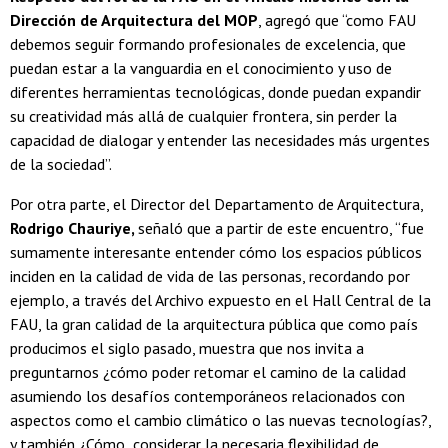
Dirección de Arquitectura del MOP
, agregó que “como FAU
debemos seguir formando profesionales de excelencia, que
puedan estar a la vanguardia en el conocimiento y uso de
diferentes herramientas tecnológicas, donde puedan expandir
su creatividad más allá de cualquier frontera, sin perder la
capacidad de dialogar y entender las necesidades más urgentes
de la sociedad”.
Por otra parte, el Director del Departamento de Arquitectura,
Rodrigo Chauriye,
señaló que a partir de este encuentro, “fue
sumamente interesante entender cómo los espacios públicos
inciden en la calidad de vida de las personas, recordando por
ejemplo, a través del Archivo expuesto en el Hall Central de la
FAU, la gran calidad de la arquitectura pública que como país
producimos el siglo pasado, muestra que nos invita a
preguntarnos ¿cómo poder retomar el camino de la calidad
asumiendo los desafíos contemporáneos relacionados con
aspectos como el cambio climático o las nuevas tecnologías?,
y también ¿Cómo considerar la necesaria flexibilidad de