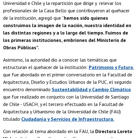
Universidad e Chile y la repartición que dirige y relevar los
profesionales de la Casa Bello que contribuyeron al quehacer
de la institución, agregó que “
hemos sido quienes
construimos la imagen de la nación, nuestra identidad en
las distintas regiones y a lo largo del tiempo. Fuimos de
los primeras instituciones, embriones del Ministerio de
Obras Públicas”.
Asimismo, la autoridad dio a conocer las temáticas que
estructuran el quehacer de la institución:
Patrimonio y Futuro
,
que fue abordado en el primer conversatorio en la Facultad de
Arquitectura, Diseño y Estudios Urbanos de la PUC, el segundo
encuentro denominado
Sustentabilidad y Cambio Climático
que fue realizado en conjunto con la Universidad de Santiago
de Chile - USACH; y el tercero efectuado en la Facultad de
Arquitectura y Urbanismo de la Universidad de Chile (FAU)
titulado
Ciudadanía y Servicios de Infraestructura.
Con relación al tema abordado en la FAU, la
Directora Loreto