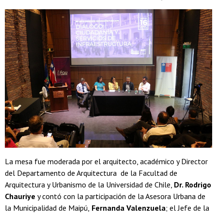
La mesa fue moderada por el arquitecto, académico y Director
del Departamento de Arquitectura de la Facultad de
Arquitectura y Urbanismo de la Universidad de Chile,
Dr. Rodrigo
Chauriye
y contó con la participación de la Asesora Urbana de
la Municipalidad de Maipú,
Fernanda Valenzuela
; el Jefe de la