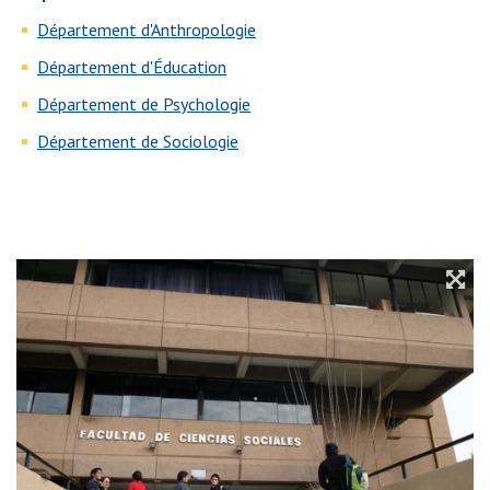
Département d'Anthropologie
Département d'Éducation
Département de Psychologie
Département de Sociologie