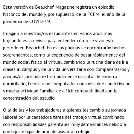
Esta versión de Beauchef Magazine registra un episodio
histórico del mundo y, por supuesto, de la FCFM: el año de la
pandemia de COVID-19.
Imagino a nuestras/os estudiantes en varios años más
hojeando esta revista para entender cómo se vivió este
período en Beauchef. En estas páginas se encontrarán hechos
sorprendentes, como la experiencia de pasar rápidamente del
mundo social físico al virtual, cambiando la rutina diaria de ir a
clases al campus y de la vida universitaria con compañeras/os y
amigas/os, por una extremadamente distinta, de encierro
domiciliario, frente a un computador con inestable conectividad
y mucha actividad familiar de difícil compatibilidad con la
concentración del estudio.
O la de las y los trabajadores a quienes les cambió su jornada
laboral por la cansadora tarea del trabajo virtual combinado
con responsabilidades parentales, muy demandantes debido a
que hijos e hijas dejaron de asistir al colegio.