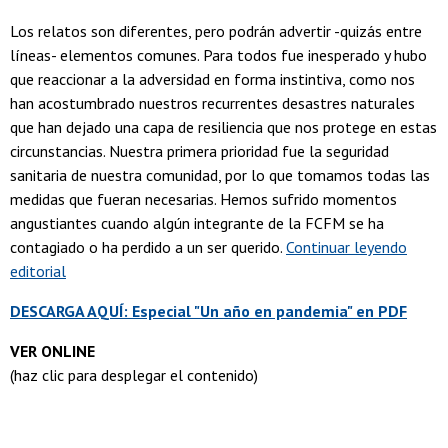
Los relatos son diferentes, pero podrán advertir -quizás entre
líneas- elementos comunes. Para todos fue inesperado y hubo
que reaccionar a la adversidad en forma instintiva, como nos
han acostumbrado nuestros recurrentes desastres naturales
que han dejado una capa de resiliencia que nos protege en estas
circunstancias. Nuestra primera prioridad fue la seguridad
sanitaria de nuestra comunidad, por lo que tomamos todas las
medidas que fueran necesarias. Hemos sufrido momentos
angustiantes cuando algún integrante de la FCFM se ha
contagiado o ha perdido a un ser querido.
Continuar leyendo
editorial
DESCARGA AQUÍ: Especial "Un año en pandemia" en PDF
VER ONLINE
(haz clic para desplegar el contenido)