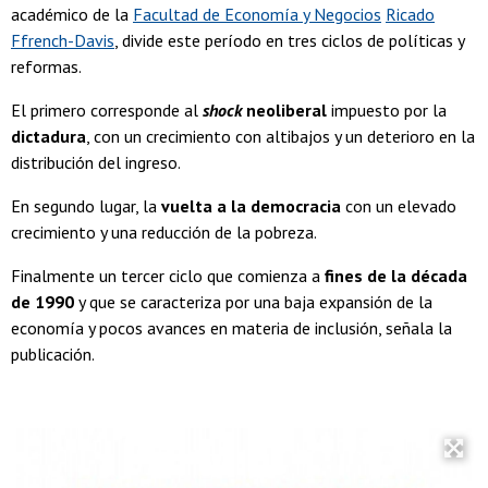
académico de la
Facultad de Economía y Negocios
Ricado
Ffrench-Davis
, divide este período en tres ciclos de políticas y
reformas.
El primero corresponde al
shock
neoliberal
impuesto por la
dictadura
, con un crecimiento con altibajos y un deterioro en la
distribución del ingreso.
En segundo lugar, la
vuelta a la democracia
con un elevado
crecimiento y una reducción de la pobreza.
Finalmente un tercer ciclo que comienza a
fines de la década
de 1990
y que se caracteriza por una baja expansión de la
economía y pocos avances en materia de inclusión, señala la
publicación.