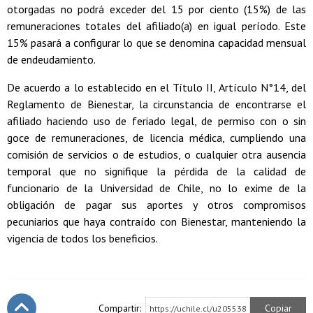
otorgadas no podrá exceder del 15 por ciento (15%) de las
remuneraciones totales del afiliado(a) en igual período. Este
15% pasará a configurar lo que se denomina capacidad mensual
de endeudamiento.
De acuerdo a lo establecido en el Título II, Artículo N°14, del
Reglamento de Bienestar, la circunstancia de encontrarse el
afiliado haciendo uso de feriado legal, de permiso con o sin
goce de remuneraciones, de licencia médica, cumpliendo una
comisión de servicios o de estudios, o cualquier otra ausencia
temporal que no signifique la pérdida de la calidad de
funcionario de la Universidad de Chile, no lo exime de la
obligación de pagar sus aportes y otros compromisos
pecuniarios que haya contraído con Bienestar, manteniendo la
vigencia de todos los beneficios.
Compartir:
Copiar
https://uchile.cl/u205538