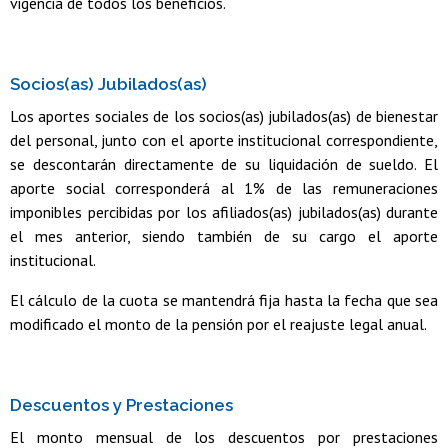
vigencia de todos los beneficios.
Socios(as) Jubilados(as)
Los aportes sociales de los socios(as) jubilados(as) de bienestar
del personal, junto con el aporte institucional correspondiente,
se descontarán directamente de su liquidación de sueldo. El
aporte social corresponderá al 1% de las remuneraciones
imponibles percibidas por los afiliados(as) jubilados(as) durante
el mes anterior, siendo también de su cargo el aporte
institucional.
El cálculo de la cuota se mantendrá fija hasta la fecha que sea
modificado el monto de la pensión por el reajuste legal anual.
Descuentos y Prestaciones
El monto mensual de los descuentos por prestaciones