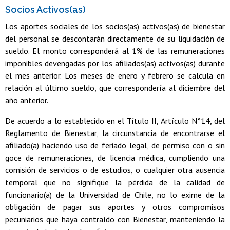
Socios Activos(as)
Los aportes sociales de los socios(as) activos(as) de bienestar
del personal se descontarán directamente de su liquidación de
sueldo. El monto corresponderá al 1% de las remuneraciones
imponibles devengadas por los afiliados(as) activos(as) durante
el mes anterior. Los meses de enero y febrero se calcula en
relación al último sueldo, que correspondería al diciembre del
año anterior.
De acuerdo a lo establecido en el Título II, Artículo N°14, del
Reglamento de Bienestar, la circunstancia de encontrarse el
afiliado(a) haciendo uso de feriado legal, de permiso con o sin
goce de remuneraciones, de licencia médica, cumpliendo una
comisión de servicios o de estudios, o cualquier otra ausencia
temporal que no signifique la pérdida de la calidad de
funcionario(a) de la Universidad de Chile, no lo exime de la
obligación de pagar sus aportes y otros compromisos
pecuniarios que haya contraído con Bienestar, manteniendo la