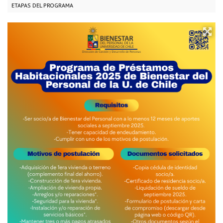
ETAPAS DEL PROGRAMA