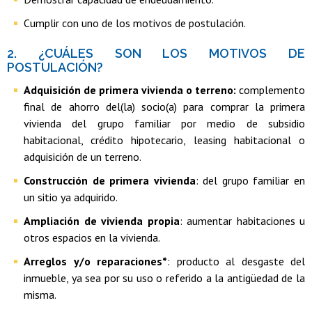
Cumplir con uno de los motivos de postulación.
2. ¿CUÁLES SON LOS MOTIVOS DE
POSTULACIÓN?
​Adquisición de primera vivienda o terreno:
complemento
final de ahorro del(la) socio(a) para comprar la primera
vivienda del grupo familiar por medio de subsidio
habitacional, crédito hipotecario, leasing habitacional o
adquisición de un terreno.
Construcción de primera vivienda
: del grupo familiar en
un sitio ya adquirido.
Ampliación de vivienda propia
: aumentar habitaciones u
otros espacios en la vivienda.
Arreglos y/o reparaciones*
: producto al desgaste del
inmueble, ya sea por su uso o referido a la antigüedad de la
misma.