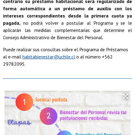
contrario su préstamo habitacional será regularizado de
forma automática a un préstamo de auxilio con los
intereses correspondientes desde la primera cuota ya
pagada,
no podrá volver a postular al Programa y se le
aplicarán las medidas complementarias que determine el
Consejo Administrativo de Bienestar del Personal.
Puede realizar sus consultas sobre el Programa de Préstamos
al e-mail
habitabienestar@uchile.cl
o al número +562
29782095.