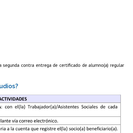
a segunda contra entrega de certificado de alumno(a) regular
tudios?