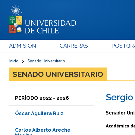
ADMISIÓN
CARRERAS
POSTGR
Inicio
Senado Universitario
SENADO UNIVERSITARIO
Sergio
PERÍODO 2022 - 2026
Senador Uni
Óscar Aguilera Ruiz
Académico de 
Carlos Alberto Areche