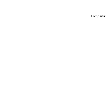
Compartir: