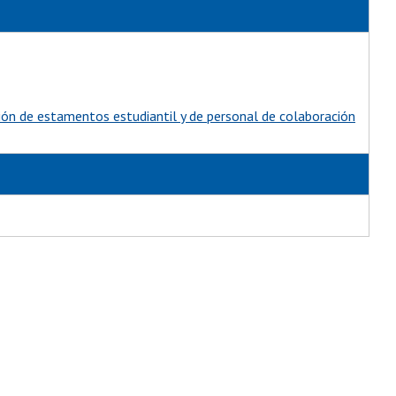
ión de estamentos estudiantil y de personal de colaboración