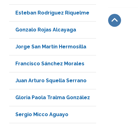
Esteban Rodríguez Riquelme
Gonzalo Rojas Alcayaga
Subir
Jorge San Martín Hermosilla
Francisco Sánchez Morales
Juan Arturo Squella Serrano
Gloria Paola Tralma González
Sergio Micco Aguayo