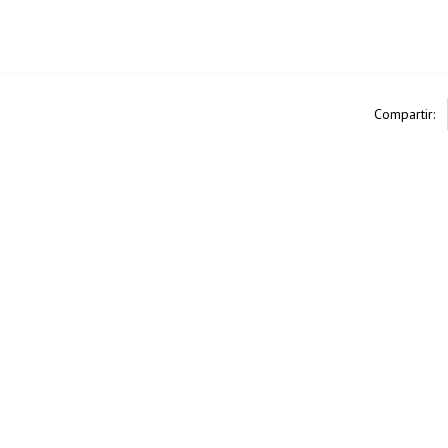
Compartir: