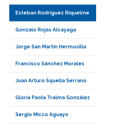
Esteban Rodríguez Riquelme
Gonzalo Rojas Alcayaga
Jorge San Martín Hermosilla
Francisco Sánchez Morales
Juan Arturo Squella Serrano
Gloria Paola Tralma González
Sergio Micco Aguayo