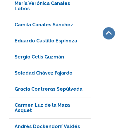
María Verónica Canales
Lobos
Camila Canales Sánchez
Eduardo Castillo Espinoza
Subir
Sergio Celis Guzmán
Soledad Chávez Fajardo
Gracia Contreras Sepúlveda
Carmen Luz de la Maza
Asquet
Andrés Dockendorff Valdés