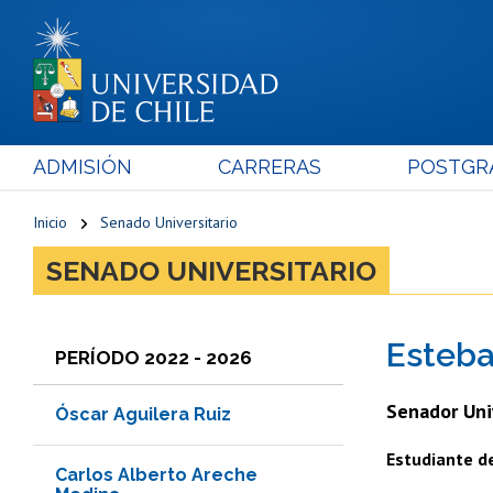
ADMISIÓN
CARRERAS
POSTGR
Inicio
Senado Universitario
SENADO UNIVERSITARIO
Esteba
PERÍODO 2022 - 2026
Senador Uni
Óscar Aguilera Ruiz
Estudiante de
Carlos Alberto Areche