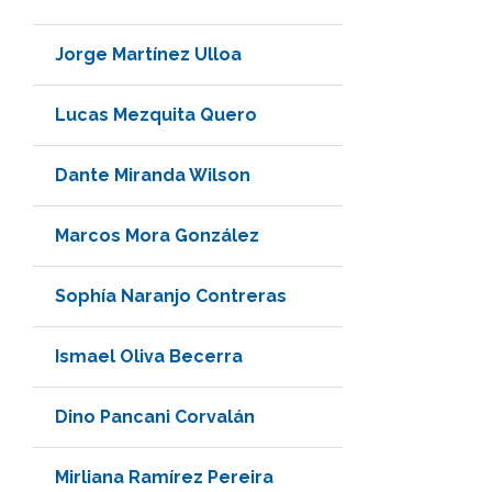
Jorge Martínez Ulloa
Lucas Mezquita Quero
Dante Miranda Wilson
Marcos Mora González
Sophía Naranjo Contreras
Ismael Oliva Becerra
Dino Pancani Corvalán
Mirliana Ramírez Pereira