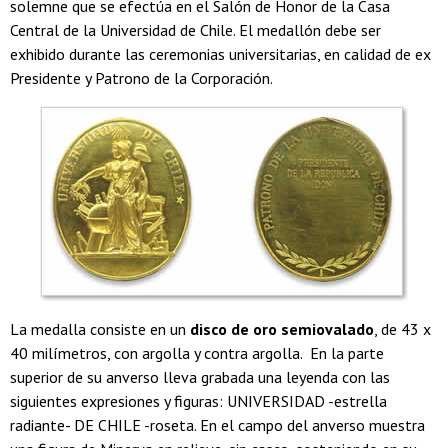
solemne que se efectúa en el Salón de Honor de la Casa
Central de la Universidad de Chile. El medallón debe ser
exhibido durante las ceremonias universitarias, en calidad de ex
Presidente y Patrono de la Corporación.
La medalla consiste en un
disco de oro semiovalado
, de 43 x
40 milímetros, con argolla y contra argolla. En la parte
superior de su anverso lleva grabada una leyenda con las
siguientes expresiones y figuras: UNIVERSIDAD -estrella
radiante- DE CHILE -roseta. En el campo del anverso muestra