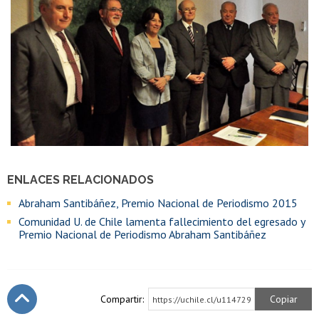
ENLACES RELACIONADOS
Abraham Santibáñez, Premio Nacional de Periodismo 2015
Comunidad U. de Chile lamenta fallecimiento del egresado y
Premio Nacional de Periodismo Abraham Santibáñez
Compartir:
Copiar
https://uchile.cl/u114729