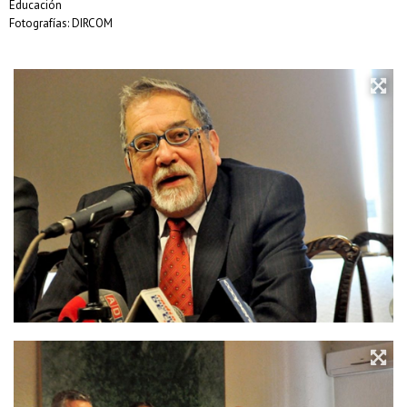
Educación
Fotografías: DIRCOM