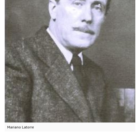
Mariano Latorre