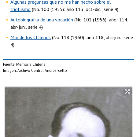
Algunas preguntas que no me han hecho sobre el
criollismo
(No. 100 (1955): año 113, oct.-dic., serie 4)
Autobiografía de una vocación
(No. 102 (1956): año: 114,
abr.-jun., serie 4)
Mar de los Chilenos
(No. 118 (1960): año 118, abr.-jun., serie
4)
Fuente: Memoria Chilena
Imagen: Archivo Central Andrés Bello