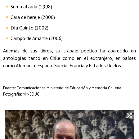
Suma alzada (1998)
Cara de hereje (2000)
Día Quinto (2002)
Campo de Amarte (2006)
Además de sus libros, su trabajo poético ha aparecido en
antologías tanto en Chile como en el extranjero, en países
como Alemania, España, Suecia, Francia y Estados Unidos.
Fuente: Comunicaciones Ministerio de Educación y Memoria Chilena
Fotografía: MINEDUC