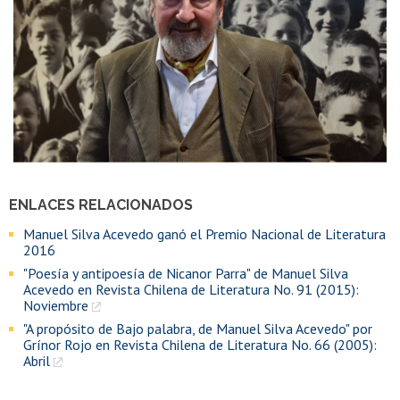
ENLACES RELACIONADOS
Manuel Silva Acevedo ganó el Premio Nacional de Literatura
2016
"Poesía y antipoesía de Nicanor Parra" de Manuel Silva
Acevedo en Revista Chilena de Literatura No. 91 (2015):
Noviembre
"A propósito de Bajo palabra, de Manuel Silva Acevedo" por
Grínor Rojo en Revista Chilena de Literatura No. 66 (2005):
Abril