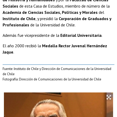
Sociales
de esta Casa de Estudios, miembro de número de la
Academia de Ciencias Sociales, Políticas y Morales
del
Instituto de Chile
, y presidió la
Corporación de Graduados y
Profesionales
de la Universidad de Chile.
Además fue vicepresidente de la
Editorial Universitaria
.
El año 2000 recibió la
Medalla Rector Juvenal Hernández
Jaque
.
Fuente: Instituto de Chile y Dirección de Comunicaciones de la Universidad
de Chile
Fotografía: Dirección de Comunicaciones de la Universidad de Chile