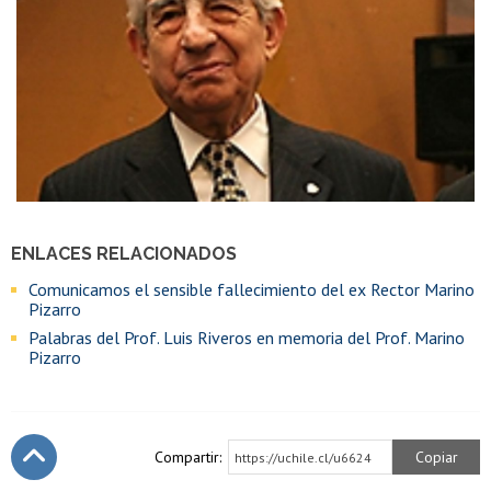
ENLACES RELACIONADOS
Comunicamos el sensible fallecimiento del ex Rector Marino
Pizarro
Palabras del Prof. Luis Riveros en memoria del Prof. Marino
Pizarro
Compartir:
Copiar
https://uchile.cl/u6624