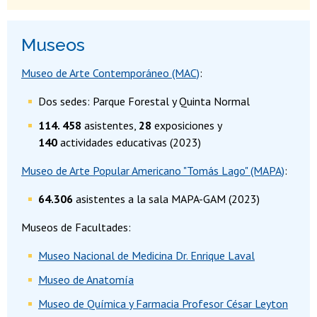
Museos
Museo de Arte Contemporáneo (MAC)
:
Dos sedes: Parque Forestal y Quinta Normal
114. 458
asistentes,
28
exposiciones y
140
actividades educativas (2023)
Museo de Arte Popular Americano "Tomás Lago" (MAPA)
:
64.306
asistentes a la sala MAPA-GAM (2023)
Museos de Facultades:
Museo Nacional de Medicina Dr. Enrique Laval
Museo de Anatomía
Museo de Química y Farmacia Profesor César Leyton