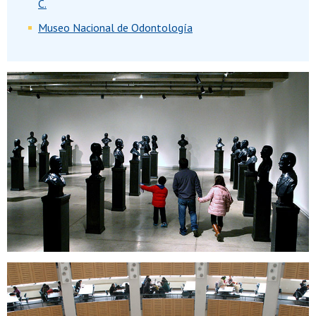
C.
Museo Nacional de Odontología