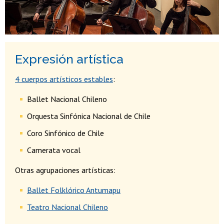
Expresión artística
4 cuerpos artísticos estables
:
Ballet Nacional Chileno
Orquesta Sinfónica Nacional de Chile
Coro Sinfónico de Chile
Camerata vocal
Otras agrupaciones artísticas:
Ballet Folklórico Antumapu
Teatro Nacional Chileno