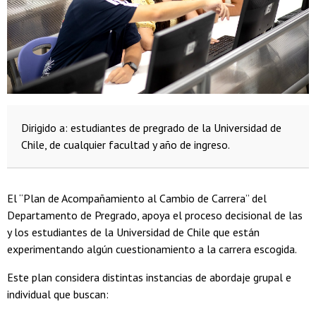
Dirigido a: estudiantes de pregrado de la Universidad de
Chile, de cualquier facultad y año de ingreso.
El “Plan de Acompañamiento al Cambio de Carrera” del
Departamento de Pregrado, apoya el proceso decisional de las
y los estudiantes de la Universidad de Chile que están
experimentando algún cuestionamiento a la carrera escogida.
Este plan considera distintas instancias de abordaje grupal e
individual que buscan: