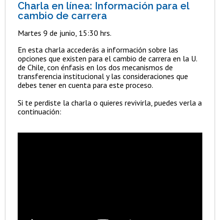
Charla en línea: Información para el
cambio de carrera
Martes 9 de junio, 15:30 hrs.
En esta charla accederás a información sobre las
opciones que existen para el cambio de carrera en la U.
de Chile, con énfasis en los dos mecanismos de
transferencia institucional y las consideraciones que
debes tener en cuenta para este proceso.
Si te perdiste la charla o quieres revivirla, puedes verla a
continuación: