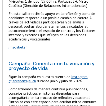
Miércoles 1 de julio, 15:00 hrs. Portugal 24, Metro
Católica (Dirección de Relaciones Internacionales)
En este taller recibirás apoyo en la reflexión y toma de
decisiones respecto a un posible cambio de carrera. A
través de actividades participativas y de análisis
personal, podrás abordar elementos vinculados al
autoconocimiento, el espacio de control y los factores
internos y externos que influyen en las decisiones
académicas y vocacionales.
¡Inscríbete!
Campaña: Conecta con tu vocación y
proyecto de vida
Sigue la campaña en nuestra cuenta de
Instagram
@aprendizajeuch
durante junio y julio de 2026
Compartiremos de manera continua publicaciones,
consejos prácticos e historias diseñadas para
acompañarte en tu proceso de reflexión vocacional.
Sintoniza con este espacio para derribar mitos comunes