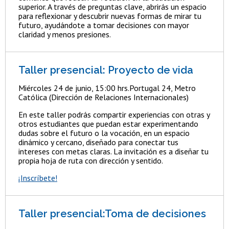
superior. A través de preguntas clave, abrirás un espacio
para reflexionar y descubrir nuevas formas de mirar tu
futuro, ayudándote a tomar decisiones con mayor
claridad y menos presiones.
Taller presencial: Proyecto de vida
Miércoles 24 de junio, 15:00 hrs.Portugal 24, Metro
Católica (Dirección de Relaciones Internacionales)
En este taller podrás compartir experiencias con otras y
otros estudiantes que puedan estar experimentando
dudas sobre el futuro o la vocación, en un espacio
dinámico y cercano, diseñado para conectar tus
intereses con metas claras. La invitación es a diseñar tu
propia hoja de ruta con dirección y sentido.
¡Inscríbete!
Taller presencial:Toma de decisiones