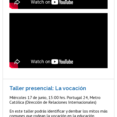
Taller presencial: La vocación
Miércoles 17 de junio, 15:00 hrs. Portugal 24, Metro
Católica (Dirección de Relaciones Internacionales)
En este taller podrás identificar y derribar los mitos más
comunes que rodean la vocación en la educación