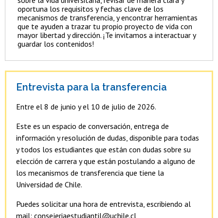
sobre la vida universitaria, revisar de manera clara y
oportuna los requisitos y fechas clave de los
mecanismos de transferencia, y encontrar herramientas
que te ayuden a trazar tu propio proyecto de vida con
mayor libertad y dirección. ¡Te invitamos a interactuar y
guardar los contenidos!
Entrevista para la transferencia
Entre el 8 de junio y el 10 de julio de 2026.
Este es un espacio de conversación, entrega de
información y resolución de dudas, disponible para todas
y todos los estudiantes que están con dudas sobre su
elección de carrera y que están postulando a alguno de
los mecanismos de transferencia que tiene la
Universidad de Chile.
Puedes solicitar una hora de entrevista, escribiendo al
mail: consejeriaestudiantil@uchile.cl