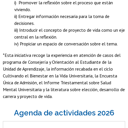
i) Promover la reflexión sobre el proceso que están
viviendo.
ii) Entregar información necesaria para la toma de
decisiones.
iii) Introducir el concepto de proyecto de vida como un eje
central en la reflexión.
iv) Propiciar un espacio de conversación sobre el tema.
*Esta iniciativa recoge la experiencia en atención de casos del
programa de Consejería y Orientación al Estudiante de la
Unidad de Aprendizaje, la información recabada en el ciclo
Cultivando el Bienestar en la Vida Universitaria, la Encuesta
Única de Admisión, el Informe Triestamental sobre Salud
Mental Universitaria y la literatura sobre elección, desarrollo de
carrera y proyecto de vida.
Agenda de actividades 2026