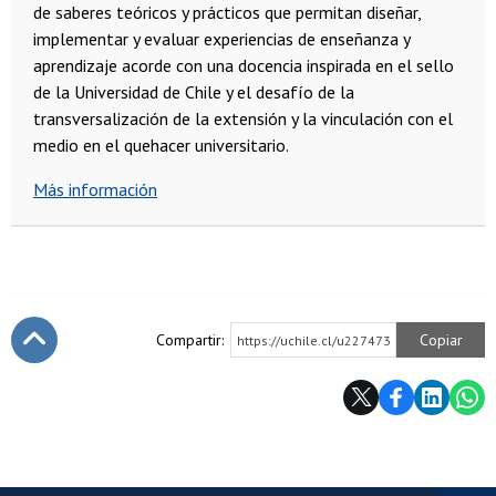
de saberes teóricos y prácticos que permitan diseñar,
implementar y evaluar experiencias de enseñanza y
aprendizaje acorde con una docencia inspirada en el sello
de la Universidad de Chile y el desafío de la
transversalización de la extensión y la vinculación con el
medio en el quehacer universitario.
Más información
Compartir:
Copiar
https://uchile.cl/u227473
Subir