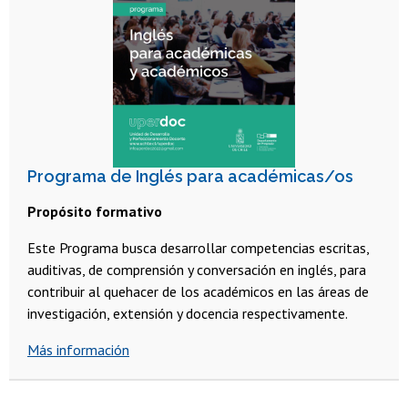
Programa de Inglés para académicas/os
Propósito formativo
Este Programa busca desarrollar competencias escritas,
auditivas, de comprensión y conversación en inglés, para
contribuir al quehacer de los académicos en las áreas de
investigación, extensión y docencia respectivamente.
Más información