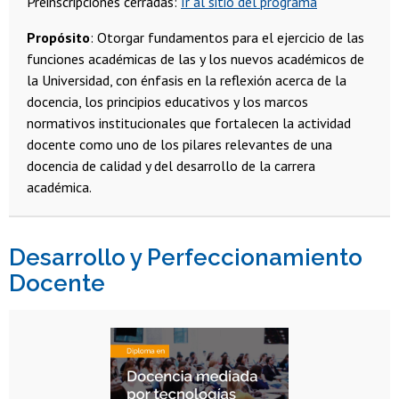
Preinscripciones cerradas:
Ir al sitio del programa
Propósito
: Otorgar fundamentos para el ejercicio de las
funciones académicas de las y los nuevos académicos de
la Universidad, con énfasis en la reflexión acerca de la
docencia, los principios educativos y los marcos
normativos institucionales que fortalecen la actividad
docente como uno de los pilares relevantes de una
docencia de calidad y del desarrollo de la carrera
académica.
Desarrollo y Perfeccionamiento
Docente