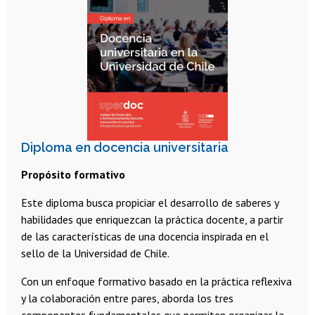
Diploma en docencia universitaria
Propósito formativo
Este diploma busca propiciar el desarrollo de saberes y
habilidades que enriquezcan la práctica docente, a partir
de las características de una docencia inspirada en el
sello de la Universidad de Chile.
Con un enfoque formativo basado en la práctica reflexiva
y la colaboración entre pares, aborda los tres
componentes fundamentales que permiten organizar la