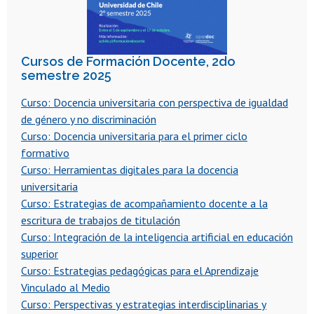
Cursos de Formación Docente, 2do
semestre 2025
Curso: Docencia universitaria con perspectiva de igualdad
de género y no discriminación
Curso: Docencia universitaria para el primer ciclo
formativo
Curso: Herramientas digitales para la docencia
universitaria
Curso: Estrategias de acompañamiento docente a la
escritura de trabajos de titulación
Curso: Integración de la inteligencia artificial en educación
superior
Curso: Estrategias pedagógicas para el Aprendizaje
Vinculado al Medio
Curso: Perspectivas y estrategias interdisciplinarias y