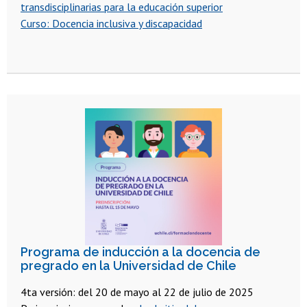
transdisciplinarias para la educación superior
Curso: Docencia inclusiva y discapacidad
Programa de inducción a la docencia de
pregrado en la Universidad de Chile
4ta versión: del 20 de mayo al 22 de julio de 2025