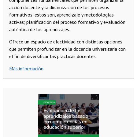
acción docente y la dinamización de los procesos
formativos, estos son, aprendizaje y metodologías
activas; planificación del proceso formativo y evaluación
auténtica de los aprendizajes.
Ofrece un espacio de electividad con distintas opciones
que permiten profundizar en la docencia universitaria con
el fin de diversificar las prácticas docentes.
Más información