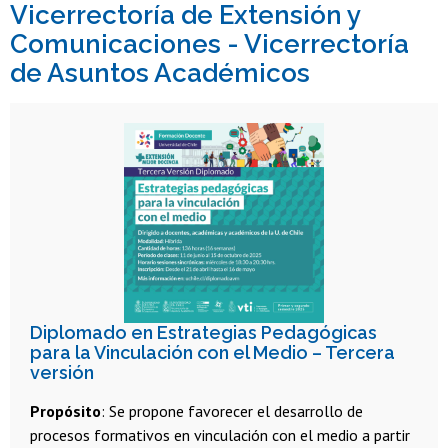
Vicerrectoría de Extensión y
Comunicaciones - Vicerrectoría
de Asuntos Académicos
Diplomado en Estrategias Pedagógicas
para la Vinculación con el Medio – Tercera
versión
Propósito
: Se propone favorecer el desarrollo de
procesos formativos en vinculación con el medio a partir