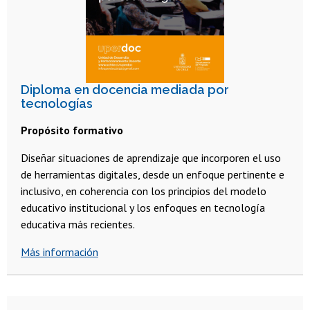
Diploma en docencia mediada por
tecnologías
Propósito formativo
Diseñar situaciones de aprendizaje que incorporen el uso
de herramientas digitales, desde un enfoque pertinente e
inclusivo, en coherencia con los principios del modelo
educativo institucional y los enfoques en tecnología
educativa más recientes.
Más información