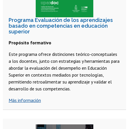
Programa Evaluación de los aprendizajes
basado en competencias en educación
superior
Propósito formativo
Este programa ofrece distinciones teórico-conceptuales
a los docentes, junto con estrategias y herramientas para
abordar la evaluación del desempeño en Educación
Superior en contextos mediados por tecnologías,
permitiendo retroalimentar su aprendizaje y validar el
desarrollo de sus competencias.
Más información