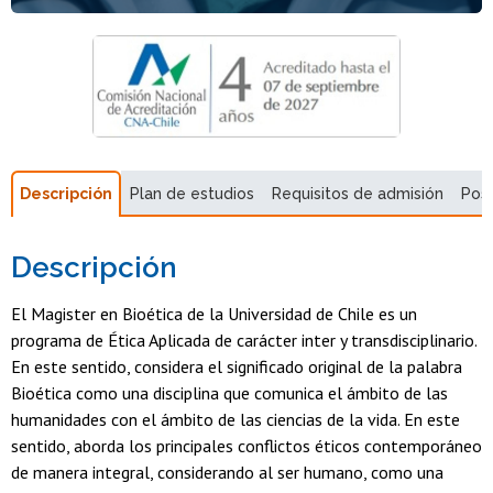
Descripción
Plan de estudios
Requisitos de admisión
Pos
Descripción
El Magister en Bioética de la Universidad de Chile es un
programa de Ética Aplicada de carácter inter y transdisciplinario.
En este sentido, considera el significado original de la palabra
Bioética como una disciplina que comunica el ámbito de las
humanidades con el ámbito de las ciencias de la vida. En este
sentido, aborda los principales conflictos éticos contemporáneo
de manera integral, considerando al ser humano, como una