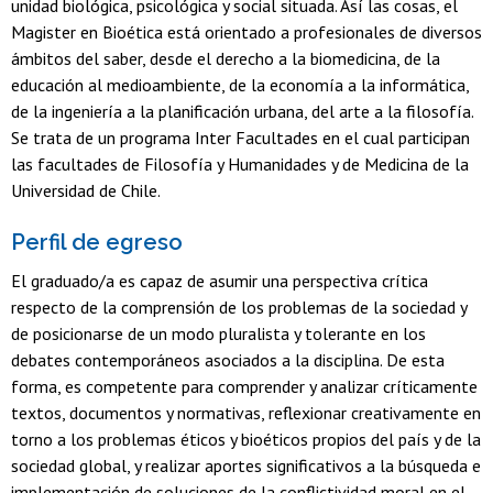
unidad biológica, psicológica y social situada. Así las cosas, el
Magister en Bioética está orientado a profesionales de diversos
ámbitos del saber, desde el derecho a la biomedicina, de la
educación al medioambiente, de la economía a la informática,
de la ingeniería a la planificación urbana, del arte a la filosofía.
Se trata de un programa Inter Facultades en el cual participan
las facultades de Filosofía y Humanidades y de Medicina de la
Universidad de Chile.
Perfil de egreso
El graduado/a es capaz de asumir una perspectiva crítica
respecto de la comprensión de los problemas de la sociedad y
de posicionarse de un modo pluralista y tolerante en los
debates contemporáneos asociados a la disciplina. De esta
forma, es competente para comprender y analizar críticamente
textos, documentos y normativas, reflexionar creativamente en
torno a los problemas éticos y bioéticos propios del país y de la
sociedad global, y realizar aportes significativos a la búsqueda e
implementación de soluciones de la conflictividad moral en el