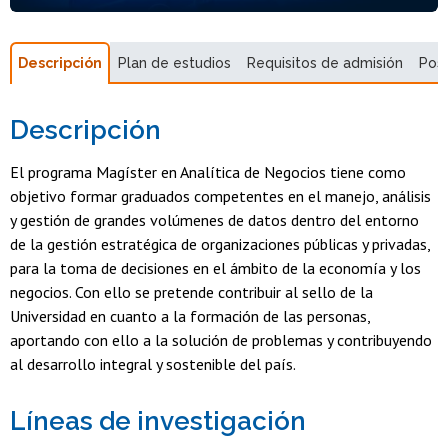
Descripción
Plan de estudios
Requisitos de admisión
Pos
Descripción
El programa Magíster en Analítica de Negocios tiene como
objetivo formar graduados competentes en el manejo, análisis
y gestión de grandes volúmenes de datos dentro del entorno
de la gestión estratégica de organizaciones públicas y privadas,
para la toma de decisiones en el ámbito de la economía y los
negocios. Con ello se pretende contribuir al sello de la
Universidad en cuanto a la formación de las personas,
aportando con ello a la solución de problemas y contribuyendo
al desarrollo integral y sostenible del país.
Líneas de investigación