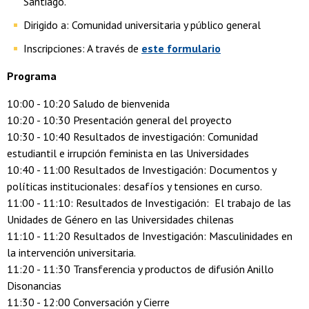
Santiago.
Dirigido a: Comunidad universitaria y público general
Inscripciones: A través de
este formulario
Programa
10:00 - 10:20 Saludo de bienvenida
10:20 - 10:30 Presentación general del proyecto
10:30 - 10:40 Resultados de investigación: Comunidad
estudiantil e irrupción feminista en las Universidades
10:40 - 11:00 Resultados de Investigación: Documentos y
políticas institucionales: desafíos y tensiones en curso.
11:00 - 11:10: Resultados de Investigación: El trabajo de las
Unidades de Género en las Universidades chilenas
11:10 - 11:20 Resultados de Investigación: Masculinidades en
la intervención universitaria.
11:20 - 11:30 Transferencia y productos de difusión Anillo
Disonancias
11:30 - 12:00 Conversación y Cierre