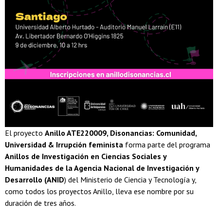
El proyecto
Anillo ATE220009, Disonancias: Comunidad,
Universidad & Irrupción feminista
forma parte del programa
Anillos de Investigación en Ciencias Sociales y
Humanidades de la Agencia Nacional de Investigación y
Desarrollo (ANID
) del Ministerio de Ciencia y Tecnología y,
como todos los proyectos Anillo, lleva ese nombre por su
duración de tres años.