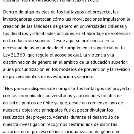
Dentro de algunos ejes de los hallazgos del proyecto, las
investigadoras destacan cómo las movilizaciones impulsaron la
creación de las Unidades de género en universidades chilenas y
los desafíos y dificultades actuales en el abordaje de violencias
en la educación superior. Desde aquí se profundiza en la
necesidad de avanzar desde el cumplimiento superficial de la
Ley 21.369; que regula el acoso sexual, la violencia y la
discriminación de género en el ámbito de la educación superior;
a una profundización en los modelos de prevención y la revisión
de procedimientos de investigación y sanción.
“Nos parece indispensable compartir los hallazgos del proyecto
con las comunidades universitarias y autoridades locales de
distintos puntos de Chile ya que, desde un comienzo, uno de
nuestros objetivos principales fue el poder divulgar los
resultados del proyecto. Además, durante el desarrollo de
nuestra investigación recogimos testimonios de distintas
actorías en el proceso de institucionalización de género en