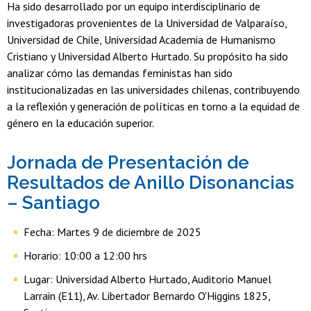
Ha sido desarrollado por un equipo interdisciplinario de
investigadoras provenientes de la Universidad de Valparaíso,
Universidad de Chile, Universidad Academia de Humanismo
Cristiano y Universidad Alberto Hurtado. Su propósito ha sido
analizar cómo las demandas feministas han sido
institucionalizadas en las universidades chilenas, contribuyendo
a la reflexión y generación de políticas en torno a la equidad de
género en la educación superior.
Jornada de Presentación de
Resultados de Anillo Disonancias
– Santiago
Fecha: Martes 9 de diciembre de 2025
Horario: 10:00 a 12:00 hrs
Lugar: Universidad Alberto Hurtado, Auditorio Manuel
Larrain (E11), Av. Libertador Bernardo O'Higgins 1825,