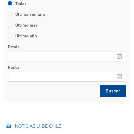
Todas
Última semana
Último mes
Último año
Desde
Hasta
NOTICIAS U. DE CHILE