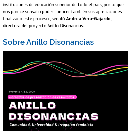
instituciones de educación superior de todo el país, por lo que
nos parece sensato poder conocer también sus apreciaciones
finalizado este proceso”, señaló
Andrea Vera-Gajardo
,
directora del proyecto Anillo Disonancias.
Sobre Anillo Disonancias