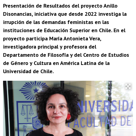
Presentación de Resultados del proyecto Anillo
Disonancias, iniciativa que desde 2022 investiga la
irrupción de las demandas feministas en las
instituciones de Educación Superior en Chile. En el
proyecto participa María Antonieta Vera,
investigadora principal y profesora del
Departamento de Filosofía y del Centro de Estudios
de Género y Cultura en América Latina de la
Universidad de Chile.