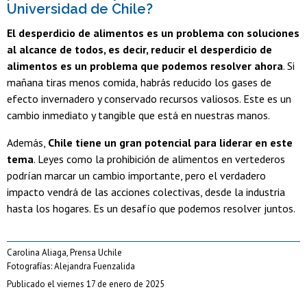
Universidad de Chile?
El desperdicio de alimentos es un problema con soluciones
al alcance de todos, es decir, reducir el desperdicio de
alimentos es un problema que podemos resolver ahora
. Si
mañana tiras menos comida, habrás reducido los gases de
efecto invernadero y conservado recursos valiosos. Este es un
cambio inmediato y tangible que está en nuestras manos.
Además,
Chile tiene un gran potencial para liderar en este
tema
. Leyes como la prohibición de alimentos en vertederos
podrían marcar un cambio importante, pero el verdadero
impacto vendrá de las acciones colectivas, desde la industria
hasta los hogares. Es un desafío que podemos resolver juntos.
Carolina Aliaga, Prensa Uchile
Fotografías: Alejandra Fuenzalida
Publicado el viernes 17 de enero de 2025