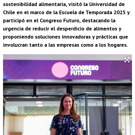
sostenibilidad alimentaria, visitó la Universidad de
Chile en el marco de la Escuela de Temporada 2025 y
participó en el Congreso Futuro, destacando la
urgencia de reducir el desperdicio de alimentos y
proponiendo soluciones innovadoras y prácticas que
involucran tanto a las empresas como a los hogares.