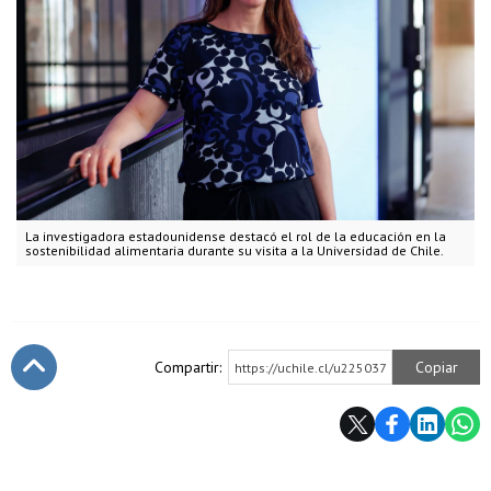
La investigadora estadounidense destacó el rol de la educación en la
sostenibilidad alimentaria durante su visita a la Universidad de Chile.
Compartir:
Copiar
https://uchile.cl/u225037
Subir