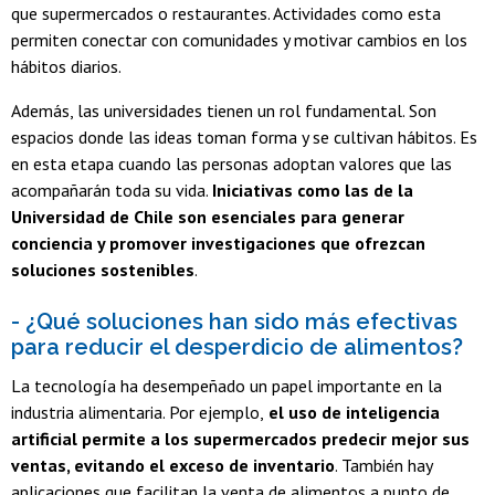
que supermercados o restaurantes. Actividades como esta
permiten conectar con comunidades y motivar cambios en los
hábitos diarios.
Además, las universidades tienen un rol fundamental. Son
espacios donde las ideas toman forma y se cultivan hábitos. Es
en esta etapa cuando las personas adoptan valores que las
acompañarán toda su vida.
Iniciativas como las de la
Universidad de Chile son esenciales para generar
conciencia y promover investigaciones que ofrezcan
soluciones sostenibles
.
- ¿Qué soluciones han sido más efectivas
para reducir el desperdicio de alimentos?
La tecnología ha desempeñado un papel importante en la
industria alimentaria. Por ejemplo,
el uso de inteligencia
artificial permite a los supermercados predecir mejor sus
ventas, evitando el exceso de inventario
. También hay
aplicaciones que facilitan la venta de alimentos a punto de