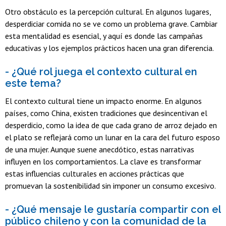
Otro obstáculo es la percepción cultural. En algunos lugares,
desperdiciar comida no se ve como un problema grave. Cambiar
esta mentalidad es esencial, y aquí es donde las campañas
educativas y los ejemplos prácticos hacen una gran diferencia.
- ¿Qué rol juega el contexto cultural en
este tema?
El contexto cultural tiene un impacto enorme. En algunos
países, como China, existen tradiciones que desincentivan el
desperdicio, como la idea de que cada grano de arroz dejado en
el plato se reflejará como un lunar en la cara del futuro esposo
de una mujer. Aunque suene anecdótico, estas narrativas
influyen en los comportamientos. La clave es transformar
estas influencias culturales en acciones prácticas que
promuevan la sostenibilidad sin imponer un consumo excesivo.
- ¿Qué mensaje le gustaría compartir con el
público chileno y con la comunidad de la