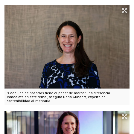
"Cada uno de nosotros tiene el poder de marcar una diferencia
inmediata en este tema", asegura Dana Gunders, experta en
sostenibilidad alimentaria.