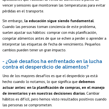
vencer y sensores que monitorean las temperaturas para evitar
pérdidas en el transporte.
Sin embargo,
la educación sigue siendo fundamental
.
Cuando las personas toman conciencia de este problema,
suelen ajustar sus hábitos: comprar con más planificación,
congelar alimentos antes de que se echen a perder o aprender a
interpretar las etiquetas de fecha de vencimiento. Pequeños
cambios pueden tener un gran impacto.
- ¿Qué desafíos ha enfrentado en la lucha
contra el desperdicio de alimentos?
Uno de los mayores desafíos es que el desperdicio ya está
hecho cuando lo notamos, lo que significa que
debemos
actuar antes: en la planificación de compras, en el manejo
de inventarios y en nuestras decisiones diarias
. Cambiar
hábitos es difícil, pero hemos visto resultados positivos cuando
las personas se comprometen.