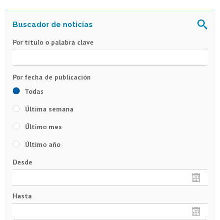
Por título o palabra clave
Todas
Última semana
Último mes
Último año
Desde
Hasta