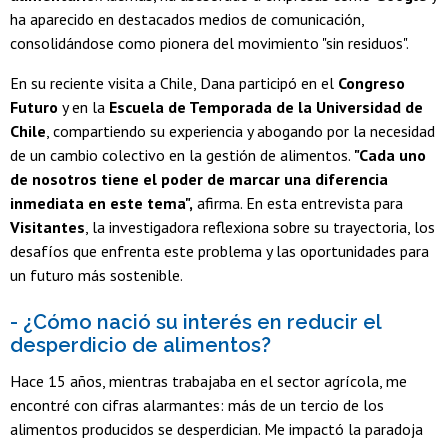
ha aparecido en destacados medios de comunicación,
consolidándose como pionera del movimiento "sin residuos".
En su reciente visita a Chile, Dana participó en el
Congreso
Futuro
y en la
Escuela de Temporada de la Universidad de
Chile
, compartiendo su experiencia y abogando por la necesidad
de un cambio colectivo en la gestión de alimentos.
"Cada uno
de nosotros tiene el poder de marcar una diferencia
inmediata en este tema",
afirma. En esta entrevista para
Visitantes
, la investigadora reflexiona sobre su trayectoria, los
desafíos que enfrenta este problema y las oportunidades para
un futuro más sostenible.
- ¿Cómo nació su interés en reducir el
desperdicio de alimentos?
Hace 15 años, mientras trabajaba en el sector agrícola, me
encontré con cifras alarmantes: más de un tercio de los
alimentos producidos se desperdician. Me impactó la paradoja