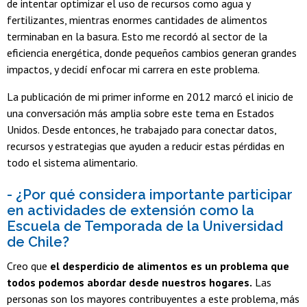
de intentar optimizar el uso de recursos como agua y
fertilizantes, mientras enormes cantidades de alimentos
terminaban en la basura. Esto me recordó al sector de la
eficiencia energética, donde pequeños cambios generan grandes
impactos, y decidí enfocar mi carrera en este problema.
La publicación de mi primer informe en 2012 marcó el inicio de
una conversación más amplia sobre este tema en Estados
Unidos. Desde entonces, he trabajado para conectar datos,
recursos y estrategias que ayuden a reducir estas pérdidas en
todo el sistema alimentario.
- ¿Por qué considera importante participar
en actividades de extensión como la
Escuela de Temporada de la Universidad
de Chile?
Creo que
el desperdicio de alimentos es un problema que
todos podemos abordar desde nuestros hogares.
Las
personas son los mayores contribuyentes a este problema, más