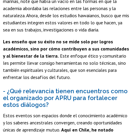
marinas, noté que había un vacío en las formas en que la
academia abordaba las relaciones entre las personas y la
naturaleza. Ahora, desde los estudios hawaianos, busco que mis
estudiantes integren estos valores en todo lo que hacen, ya
sea en sus trabajos, investigaciones o vida diaria.
Les enseño que su éxito no se mide solo por logros
académicos, sino por cómo contribuyen a sus comunidades
y al bienestar de la tierra.
Este enfoque ético y comunitario
les permite llevar consigo herramientas no solo técnicas, sino
también espirituales y culturales, que son esenciales para
enfrentar los desafíos del futuro.
- ¿Qué relevancia tienen encuentros como
el organizado por APRU para fortalecer
estos diálogos?
Estos eventos son espacios donde el conocimiento académico
y los saberes ancestrales convergen, creando oportunidades
únicas de aprendizaje mutuo.
Aquí en Chile, he notado