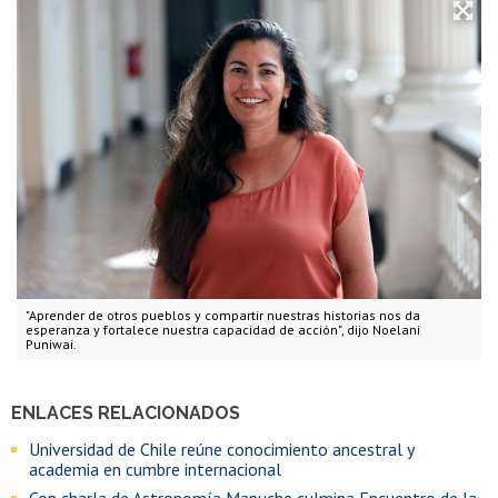
"Aprender de otros pueblos y compartir nuestras historias nos da
esperanza y fortalece nuestra capacidad de acción", dijo Noelani
Puniwai.
ENLACES RELACIONADOS
Universidad de Chile reúne conocimiento ancestral y
academia en cumbre internacional