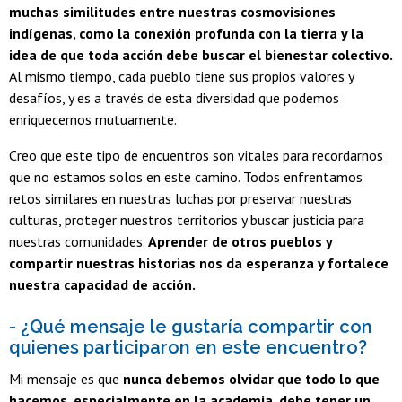
muchas similitudes entre nuestras cosmovisiones
indígenas, como la conexión profunda con la tierra y la
idea de que toda acción debe buscar el bienestar colectivo.
Al mismo tiempo, cada pueblo tiene sus propios valores y
desafíos, y es a través de esta diversidad que podemos
enriquecernos mutuamente.
Creo que este tipo de encuentros son vitales para recordarnos
que no estamos solos en este camino. Todos enfrentamos
retos similares en nuestras luchas por preservar nuestras
culturas, proteger nuestros territorios y buscar justicia para
nuestras comunidades.
Aprender de otros pueblos y
compartir nuestras historias nos da esperanza y fortalece
nuestra capacidad de acción.
- ¿Qué mensaje le gustaría compartir con
quienes participaron en este encuentro?
Mi mensaje es que
nunca debemos olvidar que todo lo que
hacemos, especialmente en la academia, debe tener un