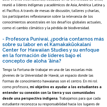
reunió a líderes indígenas y académicos de Asia, América Latina y
el Pacífico. A través de mesas de discusión, talleres y charlas,
los participantes reflexionaron sobre la relevancia de los
conocimientos ancestrales en los desafíos globales actuales,
como el cambio climático y la pérdida de biodiversidad.
- Profesora Puniwai, ¿podría contarnos más
sobre su labor en el Kamakakūokalani
Center for Hawaiian Studies y su enfoque
en la formación de líderes bajo el
concepto de aloha ʻāina?
Tengo la fortuna de trabajar en una de las escuelas más
jóvenes de la Universidad de Hawái, un espacio donde las
formas de conocimiento hawaianas son el centro. En mi rol
como profesora,
mi objetivo es ayudar a los estudiantes a
entender su conexión con la tierra y sus comunidades
desde una perspectiva indígena
. Trabajamos para que cada
estudiante reconozca su responsabilidad hacia los lugares de