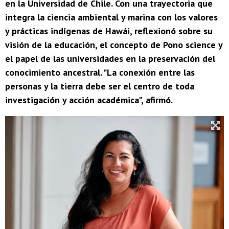
en la Universidad de Chile. Con una trayectoria que
integra la ciencia ambiental y marina con los valores
y prácticas indígenas de Hawái, reflexionó sobre su
visión de la educación, el concepto de Pono science y
el papel de las universidades en la preservación del
conocimiento ancestral. "La conexión entre las
personas y la tierra debe ser el centro de toda
investigación y acción académica", afirmó.