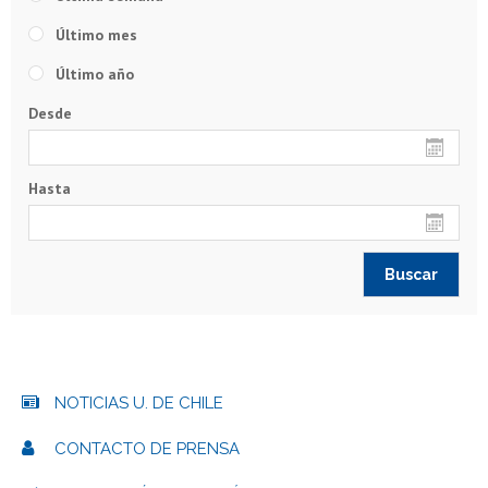
Último mes
Último año
Desde
Hasta
NOTICIAS U. DE CHILE
CONTACTO DE PRENSA