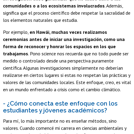
comunidades o a los ecosistemas involucrados
. Además,
significa que el proceso científico debe respetar la sacralidad de
los elementos naturales que estudia.
Por ejemplo,
en Hawái, muchas veces realizamos
ceremonias antes de iniciar una investigación, como una
forma de reconocer y honrar los espacios en los que
trabajamos
. Pono science nos recuerda que no todo puede ser
medido o controlado desde una perspectiva puramente
científica. Algunas investigaciones simplemente no deberían
realizarse en ciertos lugares si estas no respetan las prácticas y
valores de las comunidades locales. Este enfoque, creo, es vital
en un mundo enfrentado a crisis como el cambio climático.
- ¿Cómo conecta este enfoque con los
estudiantes y jóvenes académicos?
Para mí, lo más importante no es enseñar métodos, sino
valores. Cuando comencé mi carrera en ciencias ambientales y