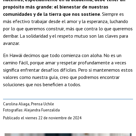
propósito más grande: el bienestar de nuestras
comunidades y de la tierra que nos sostiene
. Siempre es
más efectivo trabajar desde el amor y la esperanza, luchando
por lo que queremos construir, más que contra lo que queremos
derribar. La solidaridad y el respeto mutuo son las claves para
avanzar.
En Hawái decimos que todo comienza con aloha. No es un
camino fácil, porque amar y respetar profundamente a veces
significa enfrentar desafíos difíciles. Pero si mantenemos estos
valores como nuestra guía, creo que podremos encontrar
soluciones que nos beneficien a todos.
Carolina Aliaga, Prensa Uchile
Fotografías: Alejandra Fuenzalida
Publicado el viernes 22 de noviembre de 2024