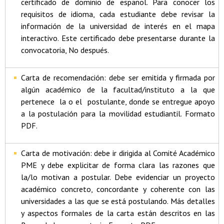
certificado de dominio de español. Para conocer los
requisitos de idioma, cada estudiante debe revisar la
información de la universidad de interés en el mapa
interactivo. Este certificado debe presentarse durante la
convocatoria, No después.
Carta de recomendación: debe ser emitida y firmada por
algún académico de la facultad/instituto a la que
pertenece la o el postulante, donde se entregue apoyo
a la postulación para la movilidad estudiantil. Formato
PDF.
Carta de motivación: debe ir dirigida al Comité Académico
PME y debe explicitar de forma clara las razones que
la/lo motivan a postular. Debe evidenciar un proyecto
académico concreto, concordante y coherente con las
universidades a las que se está postulando. Más detalles
y aspectos formales de la carta están descritos en las