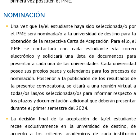
primera vez postulen el PME.
NOMINACIÓN
Una vez que la/el estudiante haya sido seleccionada/o por
el PME será nominada/o a la universidad de destino para la
obtención de la respectiva Carta de Aceptación. Para ello, el
PME se contactará con cada estudiante vía correo
electrónico y solicitará una lista de documentos para
presentar a cada una de las universidades. Cada universidad
posee sus propios pasos y calendarios para los procesos de
nominación. Posterior a la publicación de los resultados de
la presente convocatoria, se citará a una reunión virtual a
todas/os las/os seleccionadas/os para informar respecto a
los plazos y documentación adicional que deberán presentar
durante el primer semestre del 2024.
La decisión final de la aceptación de la/el estudiante
recae exclusivamente en la universidad de destino, de
acuerdo a los criterios académicos de cada institución