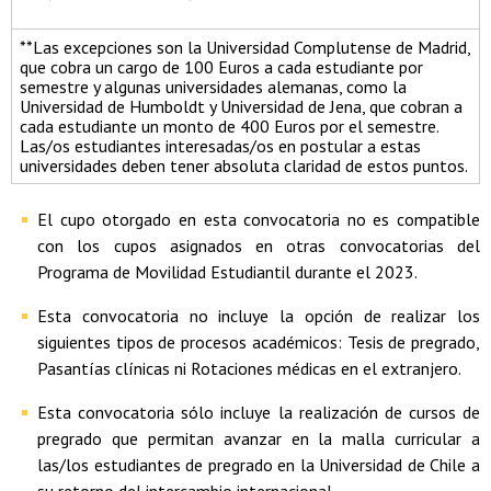
**Las excepciones son la Universidad Complutense de Madrid,
que cobra un cargo de 100 Euros a cada estudiante por
semestre y algunas universidades alemanas, como la
Universidad de Humboldt y Universidad de Jena, que cobran a
cada estudiante un monto de 400 Euros por el semestre.
Las/os estudiantes interesadas/os en postular a estas
universidades deben tener absoluta claridad de estos puntos.
El cupo otorgado en esta convocatoria no es compatible
con los cupos asignados en otras convocatorias del
Programa de Movilidad Estudiantil durante el 2023.
Esta convocatoria no incluye la opción de realizar los
siguientes tipos de procesos académicos: Tesis de pregrado,
Pasantías clínicas ni Rotaciones médicas en el extranjero.
Esta convocatoria sólo incluye la realización de cursos de
pregrado que permitan avanzar en la malla curricular a
las/los estudiantes de pregrado en la Universidad de Chile a
su retorno del intercambio internacional.