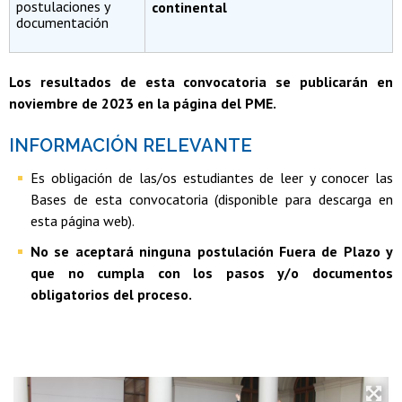
postulaciones y
continental
documentación
Los resultados de esta convocatoria se publicarán en
noviembre de 2023 en la página del PME.
INFORMACIÓN RELEVANTE
Es obligación de las/os estudiantes de leer y conocer las
Bases de esta convocatoria (disponible para descarga en
esta página web).
No se aceptará ninguna postulación Fuera de Plazo y
que no cumpla con los pasos y/o documentos
obligatorios del proceso.