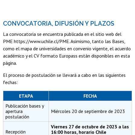
CONVOCATORIA, DIFUSIÓN Y PLAZOS
La convocatoria se encuentra publicada en el sitio web del
PME https://www.uchile.cl/PME. Asimismo, tanto las Bases,
como el mapa de universidades en convenio vigente, el acuerdo
académico y el CV formato Europass están disponibles en esta
página.
El proceso de postulación se llevará a cabo en las siguientes
fechas:
ETAPA
FECHA
Publicación bases y
apertura
Miércoles 20 de septiembre de 2023
postulación
Viernes 27 de octubre de 2023 a las
Recepción
16:00 horas, horario Chile