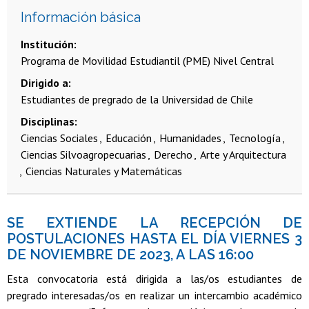
Información básica
Institución
Programa de Movilidad Estudiantil (PME) Nivel Central
Dirigido a
Estudiantes de pregrado de la Universidad de Chile
Disciplinas
Ciencias Sociales
Educación
Humanidades
Tecnología
Ciencias Silvoagropecuarias
Derecho
Arte y Arquitectura
Ciencias Naturales y Matemáticas
SE EXTIENDE LA RECEPCIÓN DE
POSTULACIONES HASTA EL DÍA VIERNES 3
DE NOVIEMBRE DE 2023, A LAS 16:00
Esta convocatoria está dirigida a las/os estudiantes de
pregrado interesadas/os en realizar un intercambio académico