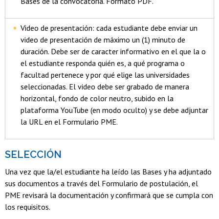
Bases de la convocatoria. Formato PDF.
Video de presentación: cada estudiante debe enviar un
video de presentación de máximo un (1) minuto de
duración. Debe ser de caracter informativo en el que la o
el estudiante responda quién es, a qué programa o
facultad pertenece y por qué elige las universidades
seleccionadas. El video debe ser grabado de manera
horizontal, fondo de color neutro, subido en la
plataforma YouTube (en modo oculto) y se debe adjuntar
la URL en el Formulario PME.
SELECCIÓN
Una vez que la/el estudiante ha leído las Bases y ha adjuntado
sus documentos a través del Formulario de postulación, el
PME revisará la documentación y confirmará que se cumpla con
los requisitos.