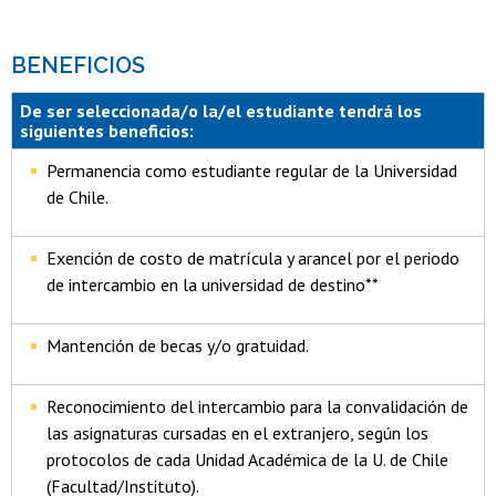
BENEFICIOS
De ser seleccionada/o la/el estudiante tendrá los
siguientes beneficios:
Permanencia como estudiante regular de la Universidad
de Chile.
Exención de costo de matrícula y arancel por el periodo
de intercambio en la universidad de destino**
Mantención de becas y/o gratuidad.
Reconocimiento del intercambio para la convalidación de
las asignaturas cursadas en el extranjero, según los
protocolos de cada Unidad Académica de la U. de Chile
(Facultad/Instituto).