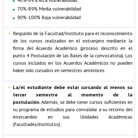
40%-69% Alta vulnerabilidad
70%-89% Media vulnerabilidad
90%-100% Baja vulnerabilidad
Respaldo de la Facultad/Instituto para el reconocimiento
de los cursos realizados en el extranjero mediante la
firma del Acuerdo Académico (proceso descrito en el
punto 4 Postulación de las Bases de la convocatoria). Los
cursos incluidos en los Acuerdos Académicos no pueden
haber sido cursados en semestres anteriores.
La/el estudiante debe estar cursando al menos su
tercer semestre al momento de la
postulación.
Además, se debe tener cursos suficientes en
su programa de estudios para convalidar a su retorno del
intercambio en sus Unidades Académicas
(facultades/institutos).