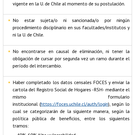
vigente en la U. de Chile al momento de su postulación.
No estar sujeta/o ni sancionada/o por ningún
procedimiento disciplinario en sus facultades/institutos y
ni la U. de Chile.
No encontrarse en causal de eliminación, ni tener la
obligación de cursar por segunda vez un ramo durante el
período del intercambio.
Haber completado los datos censales FOCES y enviar la
cartola del Registro Social de Hogares -RSH- mediante el
mismo formulario
institucional (
https://foces.uchile.cl/auth/login
), según lo
cual se categorizarán de la siguiente manera, según la
política pública de beneficios, entre los siguientes
tramos: