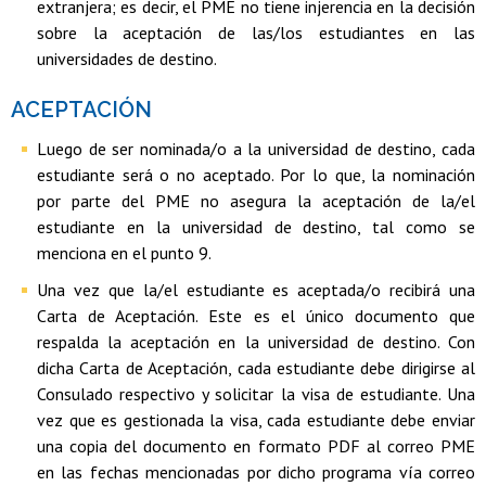
extranjera; es decir, el PME no tiene injerencia en la decisión
sobre la aceptación de las/los estudiantes en las
universidades de destino.
ACEPTACIÓN
Luego de ser nominada/o a la universidad de destino, cada
estudiante será o no aceptado. Por lo que, la nominación
por parte del PME no asegura la aceptación de la/el
estudiante en la universidad de destino, tal como se
menciona en el punto 9.
Una vez que la/el estudiante es aceptada/o recibirá una
Carta de Aceptación. Este es el único documento que
respalda la aceptación en la universidad de destino. Con
dicha Carta de Aceptación, cada estudiante debe dirigirse al
Consulado respectivo y solicitar la visa de estudiante. Una
vez que es gestionada la visa, cada estudiante debe enviar
una copia del documento en formato PDF al correo PME
en las fechas mencionadas por dicho programa vía correo