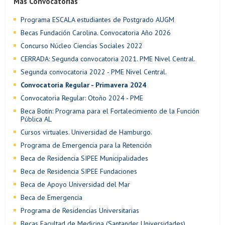
Más Convocatorias
Programa ESCALA estudiantes de Postgrado AUGM
Becas Fundación Carolina. Convocatoria Año 2026
Concurso Núcleo Ciencias Sociales 2022
CERRADA: Segunda convocatoria 2021. PME Nivel Central.
Segunda convocatoria 2022 - PME Nivel Central.
Convocatoria Regular - Primavera 2024
Convocatoria Regular: Otoño 2024 - PME
Beca Botín: Programa para el Fortalecimiento de la Función
Pública AL
Cursos virtuales. Universidad de Hamburgo.
Programa de Emergencia para la Retención
Beca de Residencia SIPEE Municipalidades
Beca de Residencia SIPEE Fundaciones
Beca de Apoyo Universidad del Mar
Beca de Emergencia
Programa de Residencias Universitarias
Becas Facultad de Medicina (Santander Universidades)