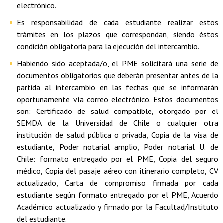
electrónico.
Es responsabilidad de cada estudiante realizar estos
trámites en los plazos que correspondan, siendo éstos
condición obligatoria para la ejecución del intercambio.
Habiendo sido aceptada/o, el PME solicitará una serie de
documentos obligatorios que deberán presentar antes de la
partida al intercambio en las fechas que se informarán
oportunamente vía correo electrónico. Estos documentos
son: Certificado de salud compatible, otorgado por el
SEMDA de la Universidad de Chile o cualquier otra
institución de salud pública o privada, Copia de la visa de
estudiante, Poder notarial amplio, Poder notarial U. de
Chile: formato entregado por el PME, Copia del seguro
médico, Copia del pasaje aéreo con itinerario completo, CV
actualizado, Carta de compromiso firmada por cada
estudiante según formato entregado por el PME, Acuerdo
Académico actualizado y firmado por la Facultad/Instituto
del estudiante.