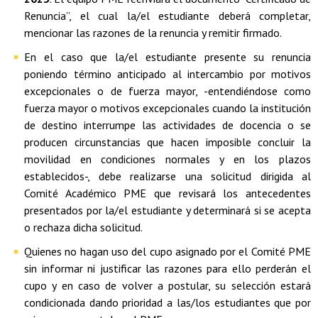
Renuncia”, el cual la/el estudiante deberá completar,
mencionar las razones de la renuncia y remitir firmado.
En el caso que la/el estudiante presente su renuncia
poniendo término anticipado al intercambio por motivos
excepcionales o de fuerza mayor, -entendiéndose como
fuerza mayor o motivos excepcionales cuando la institución
de destino interrumpe las actividades de docencia o se
producen circunstancias que hacen imposible concluir la
movilidad en condiciones normales y en los plazos
establecidos-, debe realizarse una solicitud dirigida al
Comité Académico PME que revisará los antecedentes
presentados por la/el estudiante y determinará si se acepta
o rechaza dicha solicitud.
Quienes no hagan uso del cupo asignado por el Comité PME
sin informar ni justificar las razones para ello perderán el
cupo y en caso de volver a postular, su selección estará
condicionada dando prioridad a las/los estudiantes que por