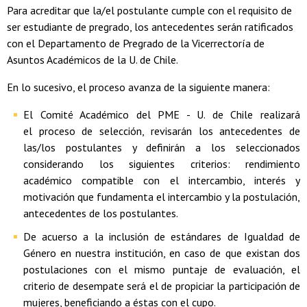
Para acreditar que la/el postulante cumple con el requisito de
ser estudiante de pregrado, los antecedentes serán ratificados
con el Departamento de Pregrado de la Vicerrectoría de
Asuntos Académicos de la U. de Chile.
En lo sucesivo, el proceso avanza de la siguiente manera:
El Comité Académico del PME - U. de Chile realizará
el proceso de selección, revisarán los antecedentes de
las/los postulantes y definirán a los seleccionados
considerando los siguientes criterios: rendimiento
académico compatible con el intercambio, interés y
motivación que fundamenta el intercambio y la postulación,
antecedentes de los postulantes.
De acuerso a la inclusión de estándares de Igualdad de
Género en nuestra institución, en caso de que existan dos
postulaciones con el mismo puntaje de evaluación, el
criterio de desempate será el de propiciar la participación de
mujeres, beneficiando a éstas con el cupo.