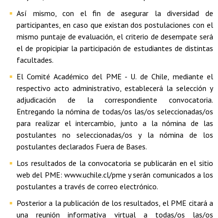
Así mismo, con el fin de asegurar la diversidad de
participantes, en caso que existan dos postulaciones con el
mismo puntaje de evaluación, el criterio de desempate será
el de propicipiar la participación de estudiantes de distintas
facultades.
El Comité Académico del PME - U. de Chile, mediante el
respectivo acto administrativo, establecerá la selección y
adjudicación de la correspondiente convocatoria.
Entregando la nómina de todas/os las/os seleccionadas/os
para realizar el intercambio, junto a la nómina de las
postulantes no seleccionadas/os y la nómina de los
postulantes declarados Fuera de Bases.
Los resultados de la convocatoria se publicarán en el sitio
web del PME: www.uchile.cl/pme y serán comunicados a los
postulantes a través de correo electrónico.
Posterior a la publicación de los resultados, el PME citará a
una reunión informativa virtual a todas/os las/os