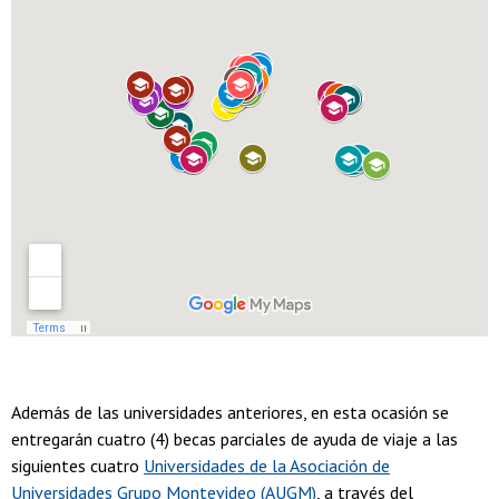
Además de las universidades anteriores, en esta ocasión se
entregarán cuatro (4) becas parciales de ayuda de viaje a las
siguientes cuatro
Universidades de la Asociación de
Universidades Grupo Montevideo (AUGM)
, a través del