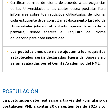
Certificar dominio de idioma de acuerdo a las exigencias
de las Universidades a las cuales desea postular. Para
informarse sobre los requisitos obligatorios de idioma,
cada estudiante debe consultar el documento Listado de
Universidades (ubicado al costado superior derecho de la
pantalla), donde aparece el Requisito de Idioma
obligatorio para cada universidad.
Las postulaciones que no se ajusten a los requisitos
establecidos serán declaradas Fuera de Bases y no
serán evaluadas por el Comité Académico del PME.
POSTULACIÓN
La postulación debe realizarse a través del Formulario de
postulación PME a contar 20 de septiembre de 2023 y con