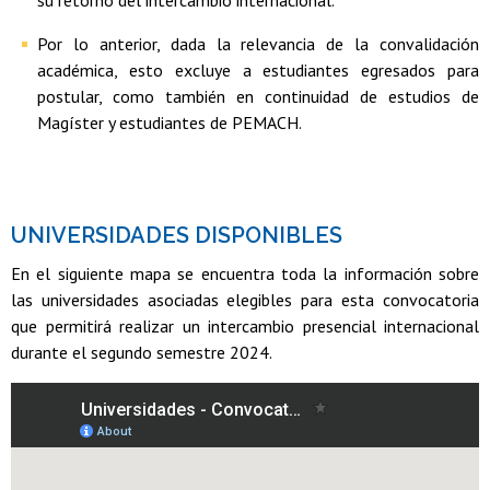
Por lo anterior, dada la relevancia de la convalidación
académica, esto excluye a estudiantes egresados para
postular, como también en continuidad de estudios de
Magíster y estudiantes de PEMACH.
UNIVERSIDADES DISPONIBLES
En el siguiente mapa se encuentra toda la información sobre
las universidades asociadas elegibles para esta convocatoria
que permitirá realizar un intercambio presencial internacional
durante el segundo semestre 2024.