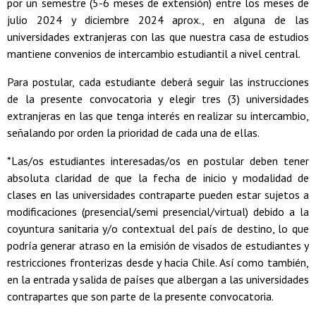
por un semestre (5-6 meses de extensión) entre los meses de
julio 2024 y diciembre 2024 aprox., en alguna de las
universidades extranjeras con las que nuestra casa de estudios
mantiene convenios de intercambio estudiantil a nivel central.
Para postular, cada estudiante deberá seguir las instrucciones
de la presente convocatoria y elegir tres (3) universidades
extranjeras en las que tenga interés en realizar su intercambio,
señalando por orden la prioridad de cada una de ellas.
*Las/os estudiantes interesadas/os en postular deben tener
absoluta claridad de que la fecha de inicio y modalidad de
clases en las universidades contraparte pueden estar sujetos a
modificaciones (presencial/semi presencial/virtual) debido a la
coyuntura sanitaria y/o contextual del país de destino, lo que
podría generar atraso en la emisión de visados de estudiantes y
restricciones fronterizas desde y hacia Chile. Así como también,
en la entrada y salida de países que albergan a las universidades
contrapartes que son parte de la presente convocatoria.