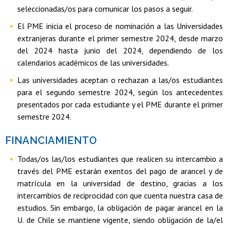
seleccionadas/os para comunicar los pasos a seguir.
El PME inicia el proceso de nominación a las Universidades
extranjeras durante el primer semestre 2024, desde marzo
del 2024 hasta junio del 2024, dependiendo de los
calendarios académicos de las universidades.
Las universidades aceptan o rechazan a las/os estudiantes
para el segundo semestre 2024, según los antecedentes
presentados por cada estudiante y el PME durante el primer
semestre 2024.
FINANCIAMIENTO
Todas/os las/los estudiantes que realicen su intercambio a
través del PME estarán exentos del pago de arancel y de
matrícula en la universidad de destino, gracias a los
intercambios de reciprocidad con que cuenta nuestra casa de
estudios. Sin embargo, la obligación de pagar arancel en la
U. de Chile se mantiene vigente, siendo obligación de la/el