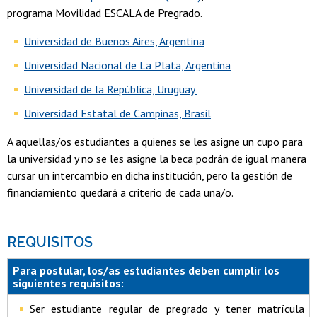
programa Movilidad ESCALA de Pregrado.
Universidad de Buenos Aires, Argentina
Universidad Nacional de La Plata, Argentina
Universidad de la República, Uruguay
Universidad Estatal de Campinas, Brasil
A aquellas/os estudiantes a quienes se les asigne un cupo para
la universidad y no se les asigne la beca podrán de igual manera
cursar un intercambio en dicha institución, pero la gestión de
financiamiento quedará a criterio de cada una/o.
REQUISITOS
Para postular, los/as estudiantes deben cumplir los
siguientes requisitos:
Ser estudiante regular de pregrado y tener matrícula