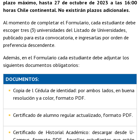
plazo máximo, hasta 27 de octubre de 2023 a las 16:00
horas Chile continental. No existirán plazos adicionales.
Al momento de completar el Formulario, cada estudiante debe
escoger tres (3) universidades del Listado de Universidades,
publicado para esta convocatoria, e ingresarlas por orden de
preferencia descendente.
Además, en el Formulario cada estudiante debe adjuntar los
siguientes documentos obligatorios:
DOCUMENTOS:
Copia de l Cédula de identidad: por ambos lados, en buena
resolución y a color, formato PDF.
Certificado de alumno regular actualizado, formato PDF.
Certificado de Historial Académico: descargar desde U-
Campus, formato PDF. Aquellos estudiantes que estén