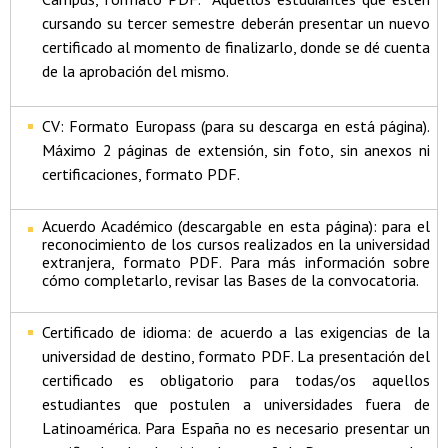
cursando su tercer semestre deberán presentar un nuevo
certificado al momento de finalizarlo, donde se dé cuenta
de la aprobación del mismo.
CV: Formato Europass (para su descarga en está página).
Máximo 2 páginas de extensión, sin foto, sin anexos ni
certificaciones, formato PDF.
Acuerdo Académico (descargable en esta página): para el
reconocimiento de los cursos realizados en la universidad
extranjera, formato PDF. Para más información sobre
cómo completarlo, revisar las Bases de la convocatoria.
Certificado de idioma: de acuerdo a las exigencias de la
universidad de destino, formato PDF. La presentación del
certificado es obligatorio para todas/os aquellos
estudiantes que postulen a universidades fuera de
Latinoamérica. Para España no es necesario presentar un