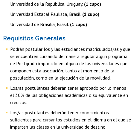
Universidad de la República, Uruguay.
(1 cupo)
Universidad Estatal Paulista, Brasil.
(1 cupo)
Universidad de Brasilia, Brasil.
(1 cupo)
Requisitos Generales
Podrán postular los y las estudiantes matriculados/as y que
se encuentren cursando de manera regular algún programa
de Postgrado impartido en alguna de las universidades que
componen esta asociación, tanto al momento de la
postulación, como en la ejecución de la movilidad.
Los/as postulantes deberán tener aprobado por lo menos
el 30% de las obligaciones académicas o su equivalente en
créditos.
Los/as postulantes deberán tener conocimientos
suficientes para cursar los estudios en el idioma en el que se
imparten las clases en la universidad de destino.