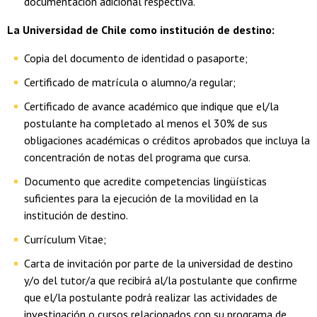
documentación adicional respectiva.
La Universidad de Chile como institución de destino:
Copia del documento de identidad o pasaporte;
Certificado de matrícula o alumno/a regular;
Certificado de avance académico que indique que el/la
postulante ha completado al menos el 30% de sus
obligaciones académicas o créditos aprobados que incluya la
concentración de notas del programa que cursa.
Documento que acredite competencias lingüísticas
suficientes para la ejecución de la movilidad en la
institución de destino.
Currículum Vitae;
Carta de invitación por parte de la universidad de destino
y/o del tutor/a que recibirá al/la postulante que confirme
que el/la postulante podrá realizar las actividades de
investigación o cursos relacionados con su programa de