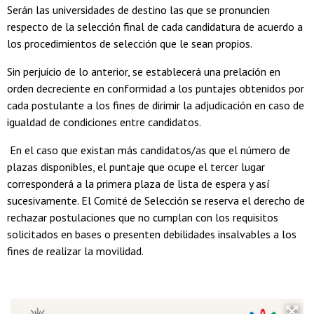
Serán las universidades de destino las que se pronuncien
respecto de la selección final de cada candidatura de acuerdo a
los procedimientos de selección que le sean propios.
Sin perjuicio de lo anterior, se establecerá una prelación en
orden decreciente en conformidad a los puntajes obtenidos por
cada postulante a los fines de dirimir la adjudicación en caso de
igualdad de condiciones entre candidatos.
En el caso que existan más candidatos/as que el número de
plazas disponibles, el puntaje que ocupe el tercer lugar
corresponderá a la primera plaza de lista de espera y así
sucesivamente. El Comité de Selección se reserva el derecho de
rechazar postulaciones que no cumplan con los requisitos
solicitados en bases o presenten debilidades insalvables a los
fines de realizar la movilidad.