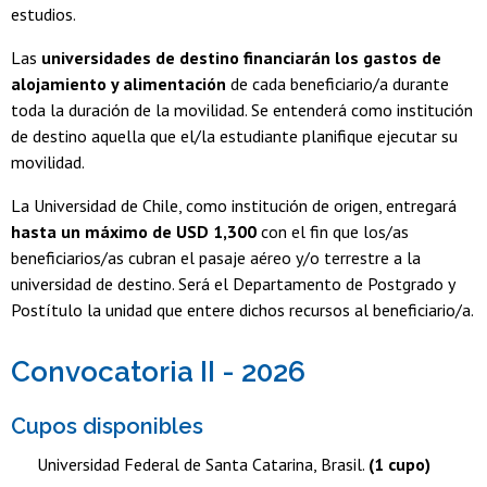
estudios.
Las
universidades de destino financiarán los gastos de
alojamiento y alimentación
de cada beneficiario/a durante
toda la duración de la movilidad. Se entenderá como institución
de destino aquella que el/la estudiante planifique ejecutar su
movilidad.
La Universidad de Chile, como institución de origen, entregará
hasta un máximo de USD 1,300
con el fin que los/as
beneficiarios/as cubran el pasaje aéreo y/o terrestre a la
universidad de destino. Será el Departamento de Postgrado y
Postítulo la unidad que entere dichos recursos al beneficiario/a.
Convocatoria II - 2026
Cupos disponibles
Universidad Federal de Santa Catarina, Brasil.
(1 cupo)