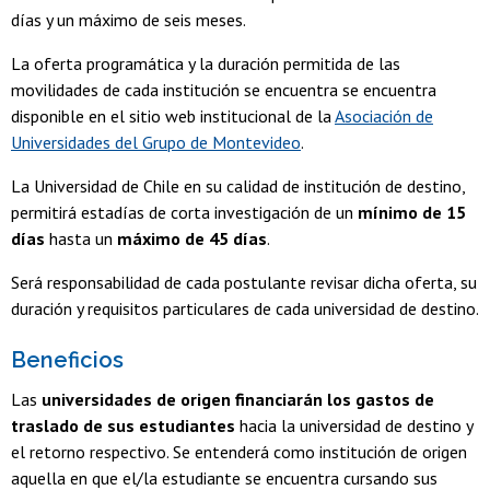
días y un máximo de seis meses.
La oferta programática y la duración permitida de las
movilidades de cada institución se encuentra se encuentra
disponible en el sitio web institucional de la
Asociación de
Universidades del Grupo de Montevideo
.
La Universidad de Chile en su calidad de institución de destino,
permitirá estadías de corta investigación de un
mínimo de 15
días
hasta un
máximo de 45 días
.
Será responsabilidad de cada postulante revisar dicha oferta, su
duración y requisitos particulares de cada universidad de destino.
Beneficios
Las
universidades de origen financiarán los gastos de
traslado de sus estudiantes
hacia la universidad de destino y
el retorno respectivo. Se entenderá como institución de origen
aquella en que el/la estudiante se encuentra cursando sus