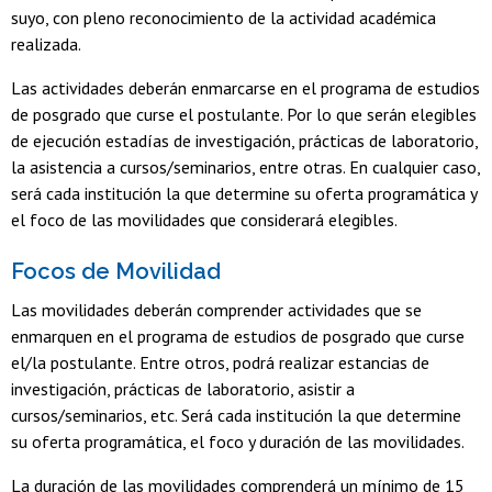
suyo, con pleno reconocimiento de la actividad académica
realizada.
Las actividades deberán enmarcarse en el programa de estudios
de posgrado que curse el postulante. Por lo que serán elegibles
de ejecución estadías de investigación, prácticas de laboratorio,
la asistencia a cursos/seminarios, entre otras. En cualquier caso,
será cada institución la que determine su oferta programática y
el foco de las movilidades que considerará elegibles.
Focos de Movilidad
Las movilidades deberán comprender actividades que se
enmarquen en el programa de estudios de posgrado que curse
el/la postulante. Entre otros, podrá realizar estancias de
investigación, prácticas de laboratorio, asistir a
cursos/seminarios, etc. Será cada institución la que determine
su oferta programática, el foco y duración de las movilidades.
La duración de las movilidades comprenderá un mínimo de 15