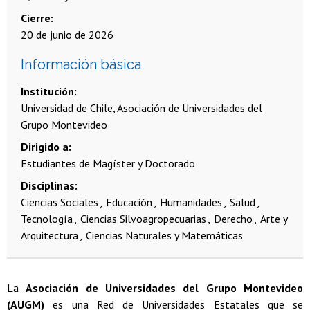
Cierre
20 de junio de 2026
Información básica
Institución
Universidad de Chile, Asociación de Universidades del
Grupo Montevideo
Dirigido a
Estudiantes de Magíster y Doctorado
Disciplinas
Ciencias Sociales
Educación
Humanidades
Salud
Tecnología
Ciencias Silvoagropecuarias
Derecho
Arte y
Arquitectura
Ciencias Naturales y Matemáticas
La
Asociación de Universidades del Grupo Montevideo
(AUGM)
es una Red de Universidades Estatales que se