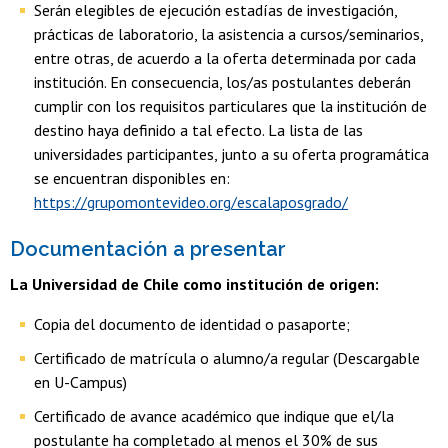
Serán elegibles de ejecución estadías de investigación,
prácticas de laboratorio, la asistencia a cursos/seminarios,
entre otras, de acuerdo a la oferta determinada por cada
institución. En consecuencia, los/as postulantes deberán
cumplir con los requisitos particulares que la institución de
destino haya definido a tal efecto. La lista de las
universidades participantes, junto a su oferta programática
se encuentran disponibles en:
https://grupomontevideo.org/escalaposgrado/
Documentación a presentar
La Universidad de Chile como institución de origen:
Copia del documento de identidad o pasaporte;
Certificado de matrícula o alumno/a regular (Descargable
en U-Campus)
Certificado de avance académico que indique que el/la
postulante ha completado al menos el 30% de sus