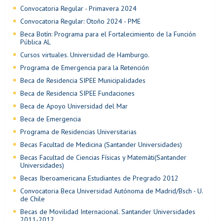
Convocatoria Regular - Primavera 2024
Convocatoria Regular: Otoño 2024 - PME
Beca Botín: Programa para el Fortalecimiento de la Función
Pública AL
Cursos virtuales. Universidad de Hamburgo.
Programa de Emergencia para la Retención
Beca de Residencia SIPEE Municipalidades
Beca de Residencia SIPEE Fundaciones
Beca de Apoyo Universidad del Mar
Beca de Emergencia
Programa de Residencias Universitarias
Becas Facultad de Medicina (Santander Universidades)
Becas Facultad de Ciencias Físicas y Matemáti(Santander
Universidades)
Becas Iberoamericana Estudiantes de Pregrado 2012
Convocatoria Beca Universidad Autónoma de Madrid/Bsch - U.
de Chile
Becas de Movilidad Internacional. Santander Universidades
2011-2012