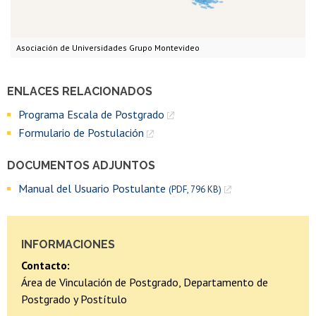
Asociación de Universidades Grupo Montevideo
ENLACES RELACIONADOS
Programa Escala de Postgrado
Formulario de Postulación
DOCUMENTOS ADJUNTOS
Manual del Usuario Postulante
(PDF, 796 KB)
INFORMACIONES
Contacto:
Área de Vinculación de Postgrado, Departamento de
Postgrado y Postítulo