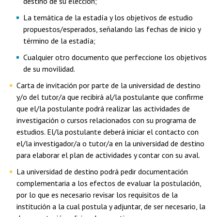
destino de su elección;
La temática de la estadía y los objetivos de estudio
propuestos/esperados, señalando las fechas de inicio y
término de la estadía;
Cualquier otro documento que perfeccione los objetivos
de su movilidad.
Carta de invitación por parte de la universidad de destino
y/o del tutor/a que recibirá al/la postulante que confirme
que el/la postulante podrá realizar las actividades de
investigación o cursos relacionados con su programa de
estudios. El/la postulante deberá iniciar el contacto con
el/la investigador/a o tutor/a en la universidad de destino
para elaborar el plan de actividades y contar con su aval.
La universidad de destino podrá pedir documentación
complementaria a los efectos de evaluar la postulación,
por lo que es necesario revisar los requisitos de la
institución a la cual postula y adjuntar, de ser necesario, la