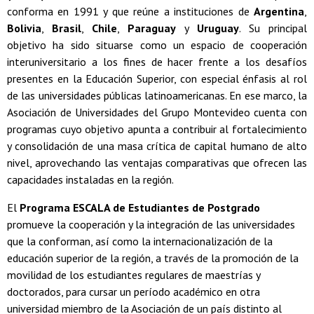
conforma en 1991 y que reúne a instituciones de
Argentina
,
Bolivia
,
Brasil
,
Chile
,
Paraguay
y
Uruguay
. Su principal
objetivo ha sido situarse como un espacio de cooperación
interuniversitario a los fines de hacer frente a los desafíos
presentes en la Educación Superior, con especial énfasis al rol
de las universidades públicas latinoamericanas. En ese marco, la
Asociación de Universidades del Grupo Montevideo cuenta con
programas cuyo objetivo apunta a contribuir al fortalecimiento
y consolidación de una masa crítica de capital humano de alto
nivel, aprovechando las ventajas comparativas que ofrecen las
capacidades instaladas en la región.
El
Programa ESCALA de Estudiantes de Postgrado
promueve la cooperación y la integración de las universidades
que la conforman, así como la internacionalización de la
educación superior de la región, a través de la promoción de la
movilidad de los estudiantes regulares de maestrías y
doctorados, para cursar un período académico en otra
universidad miembro de la Asociación de un país distinto al