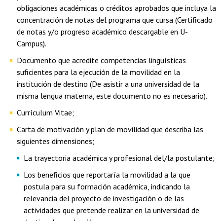
obligaciones académicas o créditos aprobados que incluya la
concentración de notas del programa que cursa (Certificado
de notas y/o progreso académico descargable en U-
Campus).
Documento que acredite competencias lingüísticas
suficientes para la ejecución de la movilidad en la
institución de destino (De asistir a una universidad de la
misma lengua materna, este documento no es necesario).
Currículum Vitae;
Carta de motivación y plan de movilidad que describa las
siguientes dimensiones;
La trayectoria académica y profesional del/la postulante;
Los beneficios que reportaría la movilidad a la que
postula para su formación académica, indicando la
relevancia del proyecto de investigación o de las
actividades que pretende realizar en la universidad de