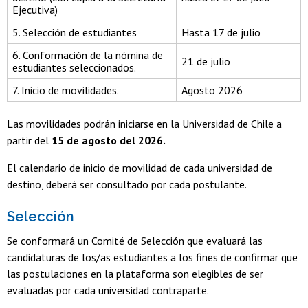
Ejecutiva)
5. Selección de estudiantes
Hasta 17 de julio
6. Conformación de la nómina de
21 de julio
estudiantes seleccionados.
7. Inicio de movilidades.
Agosto 2026
Las movilidades podrán iniciarse en la Universidad de Chile a
partir del
15 de agosto del 2026.
El calendario de inicio de movilidad de cada universidad de
destino, deberá ser consultado por cada postulante.
Selección
Se conformará un Comité de Selección que evaluará las
candidaturas de los/as estudiantes a los fines de confirmar que
las postulaciones en la plataforma son elegibles de ser
evaluadas por cada universidad contraparte.