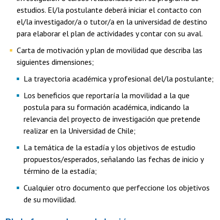
estudios. El/la postulante deberá iniciar el contacto con
el/la investigador/a o tutor/a en la universidad de destino
para elaborar el plan de actividades y contar con su aval.
Carta de motivación y plan de movilidad que describa las
siguientes dimensiones;
La trayectoria académica y profesional del/la postulante;
Los beneficios que reportaría la movilidad a la que
postula para su formación académica, indicando la
relevancia del proyecto de investigación que pretende
realizar en la Universidad de Chile;
La temática de la estadía y los objetivos de estudio
propuestos/esperados, señalando las fechas de inicio y
término de la estadía;
Cualquier otro documento que perfeccione los objetivos
de su movilidad.