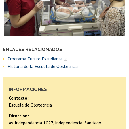
ENLACES RELACIONADOS
Programa Futuro Estudiante
Historia de la Escuela de Obstetricia
INFORMACIONES
Contacto:
Escuela de Obstetricia
Dirección:
Av. Independencia 1027, Independencia, Santiago