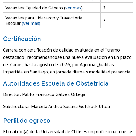
Vacantes Equidad de Género (
ver más
)
3
Vacantes para Liderazgo y Trayectoria
2
Escolar
(ver más)
Certificación
Carrera con certificación de calidad evaluada en el “tramo
destacado”, recomendándose una nueva evaluación en un plazo
de 7 años, hasta agosto de 2026, por Agencia Qualitas.
Impartida en Santiago, en jornada diurna y modalidad presencial.
Autoridades Escuela de Obstetricia
Director: Pablo Francisco Gálvez Ortega
Subdirectora: Marcela Andrea Susana Goldsack Ulloa
Perfil de egreso
El matrón(a) de la Universidad de Chile es un profesional que se