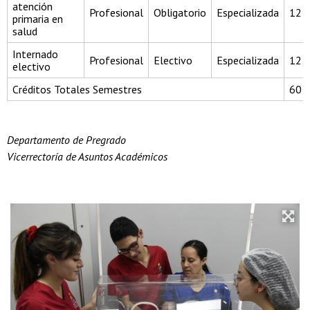
atención
Profesional
Obligatorio
Especializada
12
primaria en
salud
Internado
Profesional
Electivo
Especializada
12
electivo
Créditos Totales Semestres
60
Departamento de Pregrado
Vicerrectoría de Asuntos Académicos