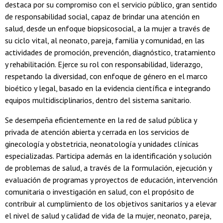
destaca por su compromiso con el servicio público, gran sentido
de responsabilidad social, capaz de brindar una atención en
salud, desde un enfoque biopsicosocial, a la mujer a través de
su ciclo vital, al neonato, pareja, familia y comunidad, en las
actividades de promoción, prevención, diagnóstico, tratamiento
y rehabilitación. Ejerce su rol con responsabilidad, liderazgo,
respetando la diversidad, con enfoque de género en el marco
bioético y legal, basado en la evidencia científica e integrando
equipos multidisciplinarios, dentro del sistema sanitario.
Se desempeña eficientemente en la red de salud pública y
privada de atención abierta y cerrada en los servicios de
ginecología y obstetricia, neonatología y unidades clínicas
especializadas. Participa además en la identificación y solución
de problemas de salud, a través de la formulación, ejecución y
evaluación de programas y proyectos de educación, intervención
comunitaria o investigación en salud, con el propósito de
contribuir al cumplimiento de los objetivos sanitarios y a elevar
el nivel de salud y calidad de vida de la mujer, neonato, pareja,